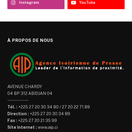
Instagram
YouTube
À PROPOS DE NOUS
AVENUE CHARDY
04 BP 312 ABIDJAN 04
------------
Tél. :
+225 27 20 30 34 80 / 27 20 22 71 89
Direction :
+225 27 20 30 34 89
Fax :
+225 27 20 21 35 99
Site Internet :
www.aip.ci