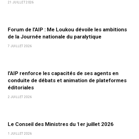
21 JUILLET 2026
Forum de l’AIP : Me Loukou dévoile les ambitions
de la Journée nationale du paralytique
7 JUILLET 2026
l’AIP renforce les capacités de ses agents en
conduite de débats et animation de plateformes
éditoriales
2 JUILLET 2026
Le Conseil des Ministres du 1er juillet 2026
1 JUILLET 2026