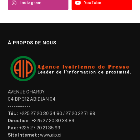
Instagram
YouTube
À PROPOS DE NOUS
AVENUE CHARDY
04 BP 312 ABIDJAN 04
------------
Tél. :
+225 27 20 30 34 80 / 27 20 22 71 89
Direction :
+225 27 20 30 34 89
Fax :
+225 27 20 21 35 99
Site Internet :
www.aip.ci