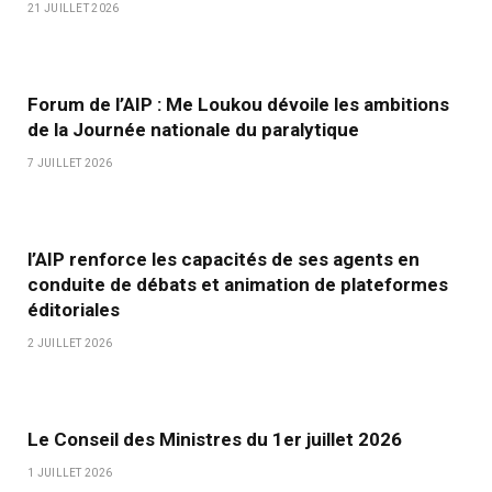
21 JUILLET 2026
Forum de l’AIP : Me Loukou dévoile les ambitions
de la Journée nationale du paralytique
7 JUILLET 2026
l’AIP renforce les capacités de ses agents en
conduite de débats et animation de plateformes
éditoriales
2 JUILLET 2026
Le Conseil des Ministres du 1er juillet 2026
1 JUILLET 2026