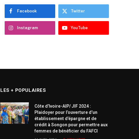
Facebook
Twitter
Instagram
YouTube
LES + POPULAIRES
Côte d’Ivoire-AIP/ JIF 2024 :
Plaidoyer pour l’ouverture d’un
établissement d’épargne et de
crédit à Songon pour permettre aux
femmes de bénéficier du FAFCI