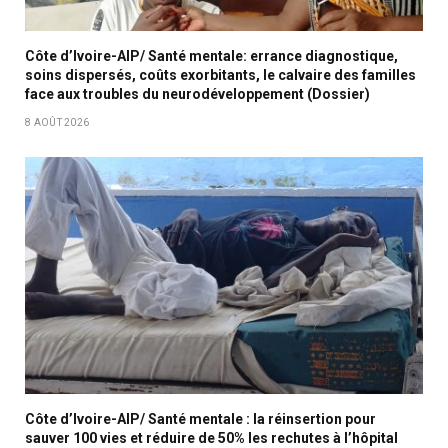
Côte d’Ivoire-AIP/ Santé mentale: errance diagnostique,
soins dispersés, coûts exorbitants, le calvaire des familles
face aux troubles du neurodéveloppement (Dossier)
8 AOÛT 2026
Côte d’Ivoire-AIP/ Santé mentale : la réinsertion pour
sauver 100 vies et réduire de 50% les rechutes à l’hôpital