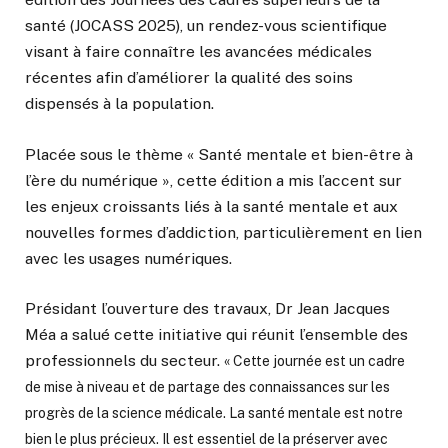
santé (JOCASS 2025), un rendez-vous scientifique
visant à faire connaître les avancées médicales
récentes afin d’améliorer la qualité des soins
dispensés à la population.
Placée sous le thème « Santé mentale et bien-être à
l’ère du numérique », cette édition a mis l’accent sur
les enjeux croissants liés à la santé mentale et aux
nouvelles formes d’addiction, particulièrement en lien
avec les usages numériques.
Présidant l’ouverture des travaux, Dr Jean Jacques
Méa a salué cette initiative qui réunit l’ensemble des
professionnels du secteur.
« Cette journée est un cadre
de mise à niveau et de partage des connaissances sur les
progrès de la science médicale. La santé mentale est notre
bien le plus précieux. Il est essentiel de la préserver avec