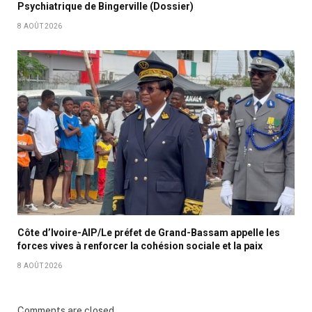
Psychiatrique de Bingerville (Dossier)
8 AOÛT 2026
Côte d’Ivoire-AIP/Le préfet de Grand-Bassam appelle les
forces vives à renforcer la cohésion sociale et la paix
8 AOÛT 2026
Comments are closed.