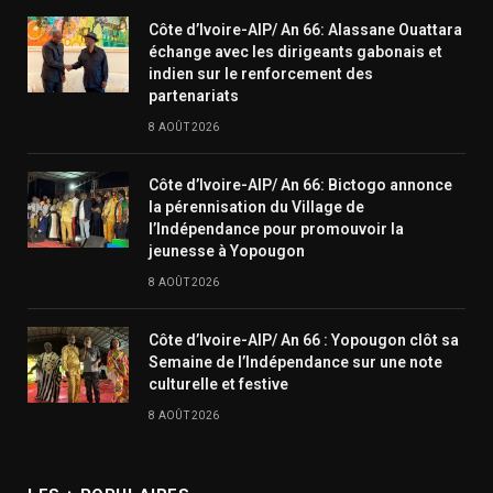
Côte d’Ivoire-AIP/ An 66: Alassane Ouattara
échange avec les dirigeants gabonais et
indien sur le renforcement des
partenariats
8 AOÛT 2026
Côte d’Ivoire-AIP/ An 66: Bictogo annonce
la pérennisation du Village de
l’Indépendance pour promouvoir la
jeunesse à Yopougon
8 AOÛT 2026
Côte d’Ivoire-AIP/ An 66 : Yopougon clôt sa
Semaine de l’Indépendance sur une note
culturelle et festive
8 AOÛT 2026