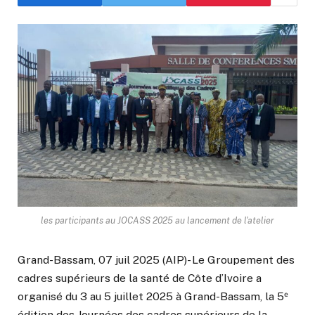
les participants au JOCASS 2025 au lancement de l'atelier
Grand-Bassam, 07 juil 2025 (AIP)- Le Groupement des
cadres supérieurs de la santé de Côte d’Ivoire a
organisé du 3 au 5 juillet 2025 à Grand-Bassam, la 5ᵉ
édition des Journées des cadres supérieurs de la