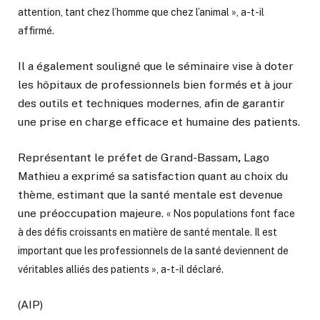
attention, tant chez l’homme que chez l’animal », a-t-il
affirmé.
Il a également souligné que le séminaire vise à doter
les hôpitaux de professionnels bien formés et à jour
des outils et techniques modernes, afin de garantir
une prise en charge efficace et humaine des patients.
Représentant le préfet de Grand-Bassam
,
Lago
Mathieu a exprimé sa satisfaction quant au choix du
thème, estimant que la santé mentale est devenue
une préoccupation majeure.
« Nos populations font face
à des défis croissants en matière de santé mentale. Il est
important que les professionnels de la santé deviennent de
véritables alliés des patients », a-t-il déclaré.
(AIP)