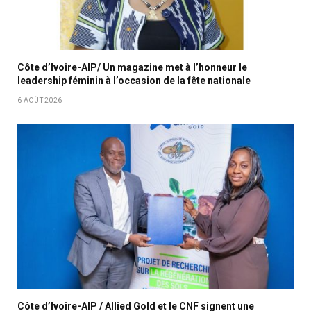
Côte d’Ivoire-AIP/ Un magazine met à l’honneur le
leadership féminin à l’occasion de la fête nationale
6 AOÛT 2026
Côte d’Ivoire-AIP / Allied Gold et le CNF signent une