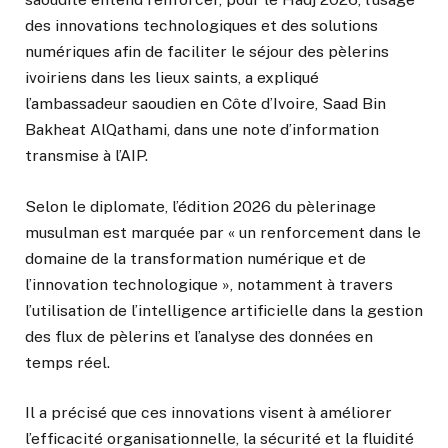
des innovations technologiques et des solutions
numériques afin de faciliter le séjour des pèlerins
ivoiriens dans les lieux saints, a expliqué
l’ambassadeur saoudien en Côte d’Ivoire, Saad Bin
Bakheat AlQathami, dans une note d’information
transmise à l’AIP.
Selon le diplomate, l’édition 2026 du pèlerinage
musulman est marquée par « un renforcement dans le
domaine de la transformation numérique et de
l’innovation technologique », notamment à travers
l’utilisation de l’intelligence artificielle dans la gestion
des flux de pèlerins et l’analyse des données en
temps réel.
Il a précisé que ces innovations visent à améliorer
l’efficacité organisationnelle, la sécurité et la fluidité