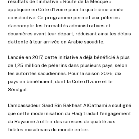
résultats de l’initiative « Route de la Mecque »,
appliquée en Côte d’Ivoire pour la quatrième année
consécutive. Ce programme permet aux pèlerins
d’accomplir les formalités administratives et
douanières avant leur départ, réduisant ainsi les délais
d’attente à leur arrivée en Arabie saoudite.
Lancée en 2017, cette initiative a déjà bénéficié à plus
de 1,25 million de pèlerins dans plusieurs pays, selon
les autorités saoudiennes. Pour la saison 2026, dix
pays en bénéficient, dont la Côte d’Ivoire et le
Sénégal.
L’ambassadeur Saad Bin Bakheat AlQathami a souligné
que cette modernisation du Hadj traduit l’engagement
du Royaume à offrir des services de qualité aux
fidèles musulmans du monde entier.