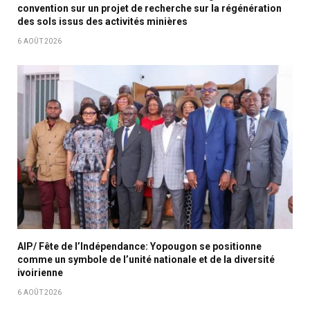
convention sur un projet de recherche sur la régénération
des sols issus des activités minières
6 AOÛT 2026
AIP/ Fête de l’Indépendance: Yopougon se positionne
comme un symbole de l’unité nationale et de la diversité
ivoirienne
6 AOÛT 2026