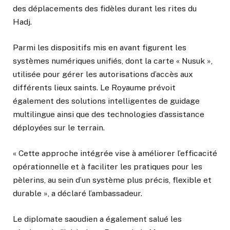
des déplacements des fidèles durant les rites du
Hadj.
Parmi les dispositifs mis en avant figurent les
systèmes numériques unifiés, dont la carte « Nusuk »,
utilisée pour gérer les autorisations d’accès aux
différents lieux saints. Le Royaume prévoit
également des solutions intelligentes de guidage
multilingue ainsi que des technologies d’assistance
déployées sur le terrain.
« Cette approche intégrée vise à améliorer l’efficacité
opérationnelle et à faciliter les pratiques pour les
pèlerins, au sein d’un système plus précis, flexible et
durable », a déclaré l’ambassadeur.
Le diplomate saoudien a également salué les