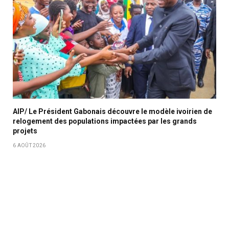
AIP/ Le Président Gabonais découvre le modèle ivoirien de
relogement des populations impactées par les grands
projets
6 AOÛT 2026