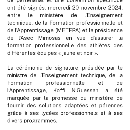
de partenariat et une convention spécifique
ont été signés, mercredi 20 novembre 2024,
entre le ministère de l’Enseignement
technique, de la Formation professionnelle et
de l’Apprentissage (METFPA) et la présidence
de l’Asec Mimosas en vue d’assurer la
formation professionnelle des athlètes des
différentes équipes « jaune et noir ».
La cérémonie de signature, présidée par le
ministre de l’Enseignement technique, de la
Formation professionnelle et de
l’Apprentissage, Koffi N’Guessan, a été
marquée par la promesse du ministère de
fournir des solutions adaptées et pérennes
grâce à ses lycées professionnels et à ses
divers programmes.