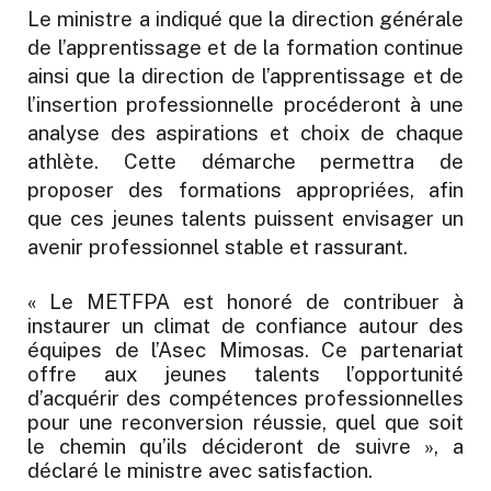
Le ministre a indiqué que la direction générale
de l’apprentissage et de la formation continue
ainsi que la direction de l’apprentissage et de
l’insertion professionnelle procéderont à une
analyse des aspirations et choix de chaque
athlète. Cette démarche permettra de
proposer des formations appropriées, afin
que ces jeunes talents puissent envisager un
avenir professionnel stable et rassurant.
« Le METFPA est honoré de contribuer à
instaurer un climat de confiance autour des
équipes de l’Asec Mimosas. Ce partenariat
offre aux jeunes talents l’opportunité
d’acquérir des compétences professionnelles
pour une reconversion réussie, quel que soit
le chemin qu’ils décideront de suivre », a
déclaré le ministre avec satisfaction.