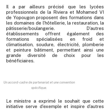
Il a par ailleurs précisé que les lycées
professionnels de la Riviera et Mohamed VI
de Yopougon proposent des formations dans
les domaines de l’hôtellerie, la restauration, la
pâtisserie/boulangerie. D’autres
établissements offrent également des
formations spécialisées en froid et
climatisation, soudure, électricité, plomberie
et peinture bâtiment, permettant ainsi une
grande diversité de choix pour les
bénéficiaires.
Un accord-cadre de partenariat et une convention
spécifique.
Le ministre a exprimé le souhait que cette
initiative serve d’exemple et inspire d’autres