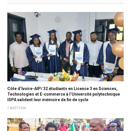
Côte d’Ivoire-AIP/ 32 étudiants en Licence 3 en Sciences,
Technologies et E-commerce à l’Université polytechnique
ISPA valident leur mémoire de fin de cycle
7 AOÛT 2026