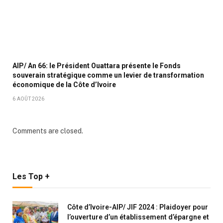
AIP/ An 66: le Président Ouattara présente le Fonds
souverain stratégique comme un levier de transformation
économique de la Côte d’Ivoire
6 AOÛT 2026
Comments are closed.
Les Top +
Côte d’Ivoire-AIP/ JIF 2024 : Plaidoyer pour
l’ouverture d’un établissement d’épargne et