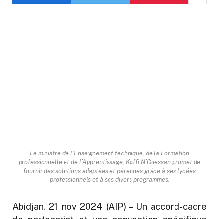
Le ministre de l’Enseignement technique, de la Formation
professionnelle et de l’Apprentissage, Koffi N’Guessan promet de
fournir des solutions adaptées et pérennes grâce à ses lycées
professionnels et à ses divers programmes.
Abidjan, 21 nov 2024 (AIP) – Un accord-cadre