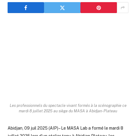
Les professionnels du spectacle vivant formés à la scénographie ce
mardi 8 juillet 2025 au siège du MASA à Abidjan-Plateau
Abidjan, 09 juil 2025 (AIP)
–
Le MASA Lab a formé le mardi 8