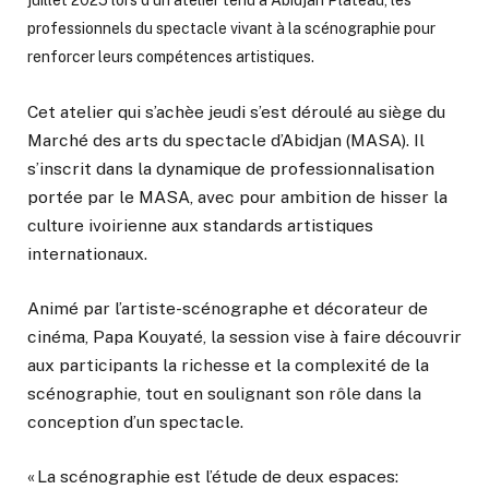
juillet 2025 lors d’un atelier tenu à Abidjan Plateau, les
professionnels du spectacle vivant à la scénographie pour
renforcer leurs compétences artistiques.
Cet atelier qui s’achèe jeudi s’est déroulé au siège du
Marché des arts du spectacle d’Abidjan (MASA). Il
s’inscrit dans la dynamique de professionnalisation
portée par le MASA, avec pour ambition de hisser la
culture ivoirienne aux standards artistiques
internationaux.
Animé par l’artiste-scénographe et décorateur de
cinéma, Papa Kouyaté, la session vise à faire découvrir
aux participants la richesse et la complexité de la
scénographie, tout en soulignant son rôle dans la
conception d’un spectacle.
« La scénographie est l’étude de deux espaces: