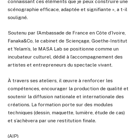
connaissant ces éléments que je peux construire une
scénographie efficace, adaptée et signifiante », a t-il
souligné.
Soutenu par l’Ambassade de France en Côte d’Ivoire,
Fanaka&Co, le cabinet de Sciençage, Goethe-Institut
et Yelam’s, le MASA Lab se positionne comme un
incubateur culturel, dédié à l’accompagnement des
artistes et entrepreneurs du spectacle vivant.
À travers ses ateliers, il œuvre à renforcer les
compétences, encourager la production de qualité et
soutenir la diffusion nationale et internationale des
créations.
La formation porte sur des modules
techniques (dessin, maquette, lumière, étude de cas)
et s’achèvera par une restitution finale.
(AIP)