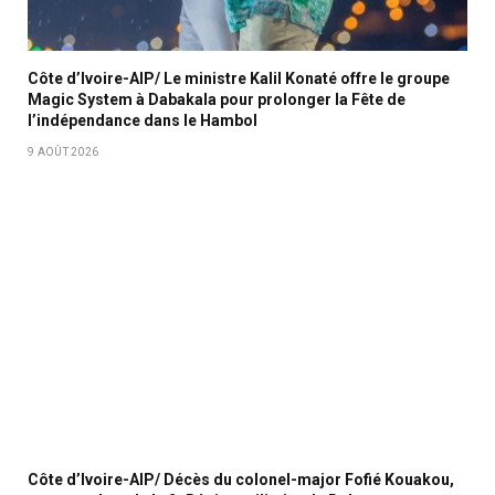
Côte d’Ivoire-AIP/ Le ministre Kalil Konaté offre le groupe
Magic System à Dabakala pour prolonger la Fête de
l’indépendance dans le Hambol
9 AOÛT 2026
Côte d’Ivoire-AIP/ Décès du colonel-major Fofié Kouakou,