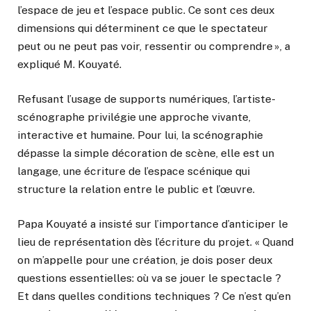
l’espace de jeu et l’espace public. Ce sont ces deux
dimensions qui déterminent ce que le spectateur
peut ou ne peut pas voir, ressentir ou comprendre », a
expliqué M. Kouyaté.
Refusant l’usage de supports numériques, l’artiste-
scénographe privilégie une approche vivante,
interactive et humaine. Pour lui, la scénographie
dépasse la simple décoration de scène, elle est un
langage, une écriture de l’espace scénique qui
structure la relation entre le public et l’œuvre.
Papa Kouyaté a insisté sur l’importance d’anticiper le
lieu de représentation dès l’écriture du projet. « Quand
on m’appelle pour une création, je dois poser deux
questions essentielles: où va se jouer le spectacle ?
Et dans quelles conditions techniques ? Ce n’est qu’en