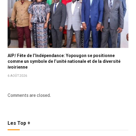
AIP/ Fête de l’Indépendance: Yopougon se positionne
comme un symbole de l’unité nationale et de la diversité
ivoirienne
6 AOÛT 2026
Comments are closed.
Les Top +