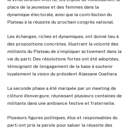
place de la jeunesse et des femmes dans la
dynamique électorale, ainsi que la contribution du
Plateau à la réussite du prochain congrès national.
Les échanges, riches et dynamiques, ont donné lieu à
des propositions concrètes, illustrant la volonté des
militants du Plateau de s’impliquer activement dans la
vie du parti. Des résolutions fortes ont été adoptées,
témoignant de l’engagement de la base à soutenir
loyalement la vision du président Alassane Ouattara.
La seconde phase a été marquée par un meeting de
clôture d’envergure, réunissant plusieurs centaines de
militants dans une ambiance festive et fraternelle.
Plusieurs figures politiques, élus et responsables du
parti ont pris la parole pour saluer la réussite des