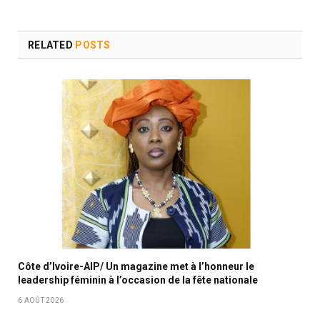
RELATED
POSTS
Côte d’Ivoire-AIP/ Un magazine met à l’honneur le
leadership féminin à l’occasion de la fête nationale
6 AOÛT 2026