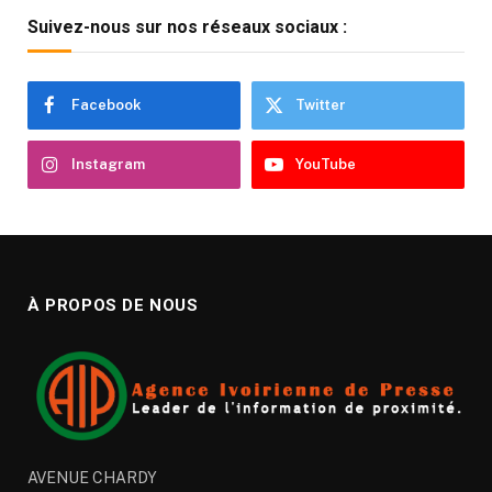
Suivez-nous sur nos réseaux sociaux :
Facebook
Twitter
Instagram
YouTube
À PROPOS DE NOUS
AVENUE CHARDY