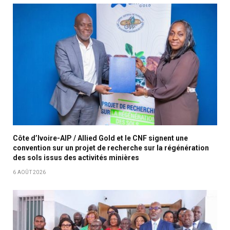
Côte d’Ivoire-AIP / Allied Gold et le CNF signent une
convention sur un projet de recherche sur la régénération
des sols issus des activités minières
6 AOÛT 2026