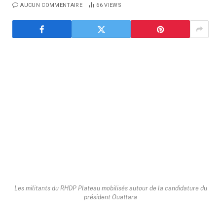
AUCUN COMMENTAIRE
66
VIEWS
Les militants du RHDP Plateau mobilisés autour de la candidature du
président Ouattara