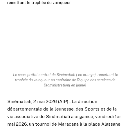
Le sous- préfet central de Sinématiali ( en orange), remettant le
trophée du vainqueur au capitaine de l'équipe des services de
l'administration( en jaune)
Sinématiali, 2 mai 2026 (AIP) – La direction
départementale de la Jeunesse, des Sports et de la
vie associative de Sinématiali a organisé, vendredi 1er
mai 2026, un tournoi de Maracana à la place Alassane