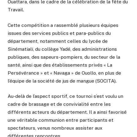
Ouattara, dans le cadre de la célébration de la fête du
Travail.
Cette compétition a rassemblé plusieurs équipes
issues des services publics et para-publics du
département, notamment celles du lycée de
Sinématiali, du collège Yadé, des administrations
publiques, des sapeurs-pompiers, du secteur de la
santé, ainsi que des établissements privés « La
Persévérance » et « Navaga » de Ouollo, en plus de
l’équipe de la société de jus de mangue (SOCITA).
Au-delà de l’aspect sportif, ce tournoi s’est voulu un
cadre de brassage et de convivialité entre les
différents acteurs du département. Il a ainsi favorisé
une véritable communion entre participants et
spectateurs, venus nombreux assister aux
différentes rencontres.