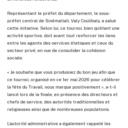
Représentant le préfet du département, le sous-
préfet central de Sinématiali, Valy Coulibaly, a salué
cette initiative. Selon lui, ce tournoi, bien qu’étant une
activité sportive, doit avant tout renforcer les liens
entre les agents des services étatiques et ceux du
secteur privé, en vue de consolider la cohésion
sociale.
« Je souhaite que vous produisiez du bon jeu afin que
ce tournoi, organisé en ce 1er mai 2026 pour célébrer
la fête du Travail, nous marque positivement », a-t-il
lancé lors de la finale, en présence des directeurs et
chefs de service, des autorités traditionnelles et
religieuses ainsi que de nombreuses populations.
L’autorité administrative a également rappelé les