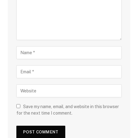
Save my name, email, and website in this browser
for the next time I comment.