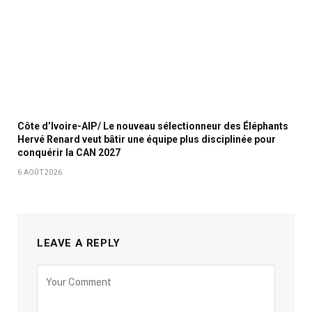
Côte d’Ivoire-AIP/ Le nouveau sélectionneur des Éléphants
Hervé Renard veut bâtir une équipe plus disciplinée pour
conquérir la CAN 2027
6 AOÛT 2026
LEAVE A REPLY