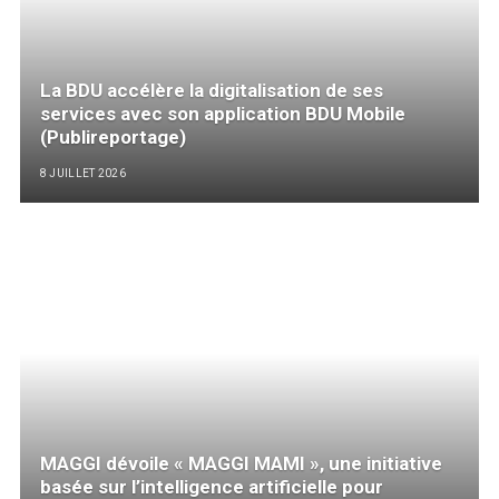
La BDU accélère la digitalisation de ses
services avec son application BDU Mobile
(Publireportage)
8 JUILLET 2026
MAGGI dévoile « MAGGI MAMI », une initiative
basée sur l’intelligence artificielle pour