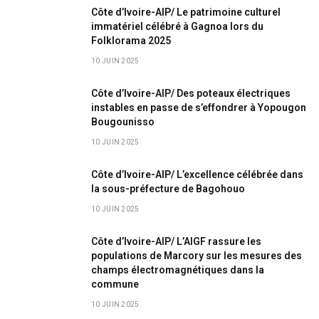
Côte d’Ivoire-AIP/ Le patrimoine culturel
immatériel célébré à Gagnoa lors du
Folklorama 2025
10 JUIN 2025
Côte d’Ivoire-AIP/ Des poteaux électriques
instables en passe de s’effondrer à Yopougon
Bougounisso
10 JUIN 2025
Côte d’Ivoire-AIP/ L’excellence célébrée dans
la sous-préfecture de Bagohouo
10 JUIN 2025
Côte d’Ivoire-AIP/ L’AIGF rassure les
populations de Marcory sur les mesures des
champs électromagnétiques dans la
commune
10 JUIN 2025