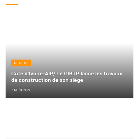
À LA UNE
Côte d’Ivoire-AIP/ Le GIBTP lance les travaux
de construction de son siège
7 AOÛT 2026