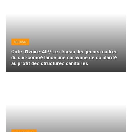
ABIDJAN
Côte d’Ivoire-AIP/ Le réseau des jeunes cadres
du sud-comoé lance une caravane de solidarité
au profit des structures sanitaires