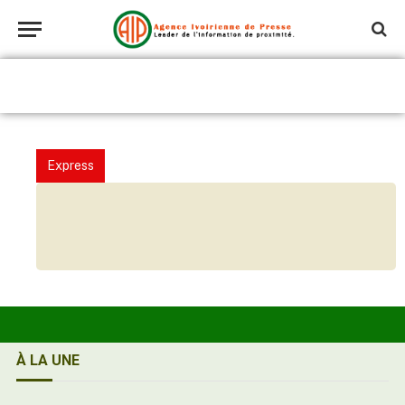
Express
À LA UNE