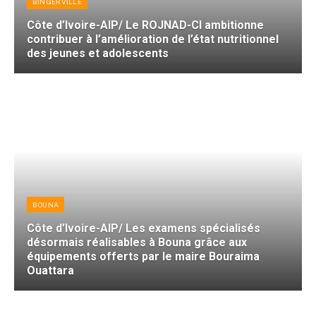
BINGERVILLE
Côte d’Ivoire-AIP/ Le ROJNAD-CI ambitionne
contribuer à l’amélioration de l’état nutritionnel
des jeunes et adolescents
BOUNA
Côte d’Ivoire-AIP/ Les examens spécialisés
désormais réalisables à Bouna grâce aux
équipements offerts par le maire Bouraima
Ouattara