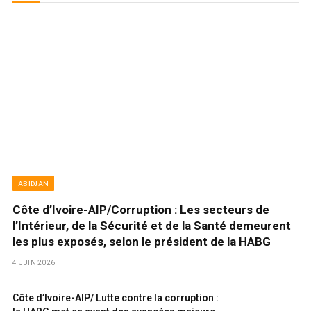
ABIDJAN
Côte d’Ivoire-AIP/Corruption : Les secteurs de
l’Intérieur, de la Sécurité et de la Santé demeurent
les plus exposés, selon le président de la HABG
4 JUIN 2026
Côte d’Ivoire-AIP/ Lutte contre la corruption :