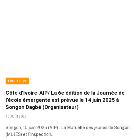
ÉDUCATION
Côte d’Ivoire-AIP/ La 6e édition de la Journée de
l’école émergente est prévue le 14 juin 2025 à
Songon Dagbé (Organisateur)
10 JUIN 2025
Songon, 10 juin 2025 (AIP) – La Mutuelle des jeunes de Songon
(MUJES) et l’Inspection…