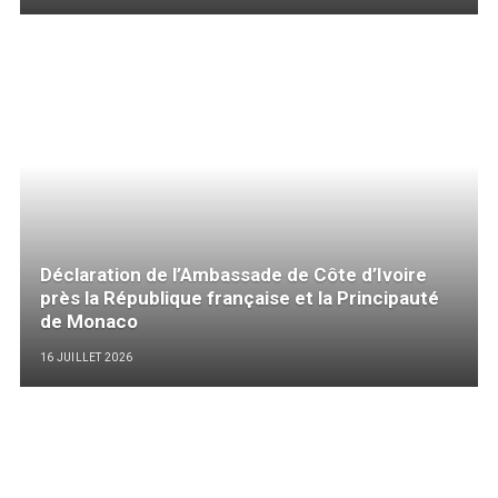
Déclaration de l’Ambassade de Côte d’Ivoire
près la République française et la Principauté
de Monaco
16 JUILLET 2026