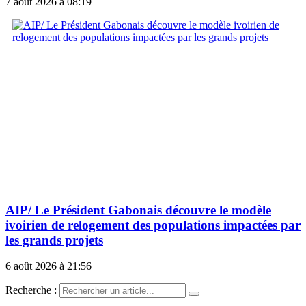
7 août 2026 à 08:19
AIP/ Le Président Gabonais découvre le modèle
ivoirien de relogement des populations impactées par
les grands projets
6 août 2026 à 21:56
Recherche :