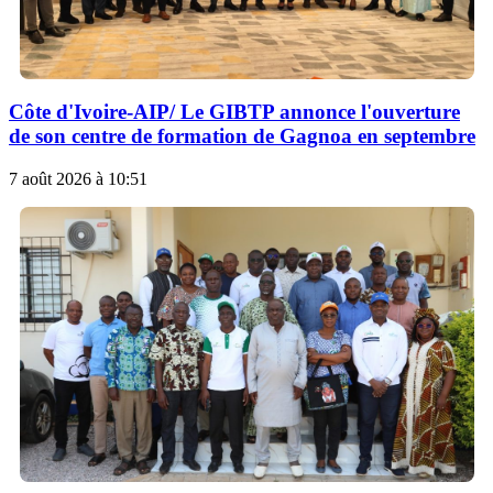
Côte d'Ivoire-AIP/ Le GIBTP annonce l'ouverture
de son centre de formation de Gagnoa en septembre
7 août 2026 à 10:51