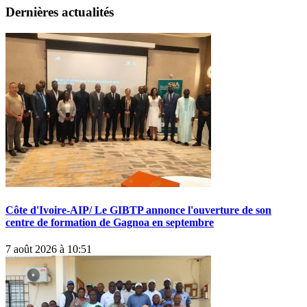
Dernières actualités
Côte d'Ivoire-AIP/ Le GIBTP annonce l'ouverture de son
centre de formation de Gagnoa en septembre
7 août 2026 à 10:51