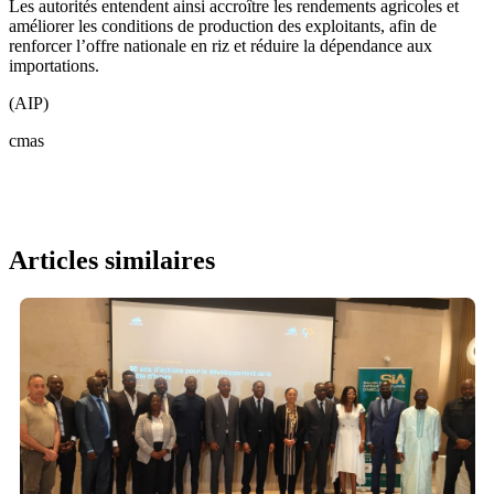
Les autorités entendent ainsi accroître les rendements agricoles et
améliorer les conditions de production des exploitants, afin de
renforcer l’offre nationale en riz et réduire la dépendance aux
importations.
(AIP)
cmas
Articles similaires