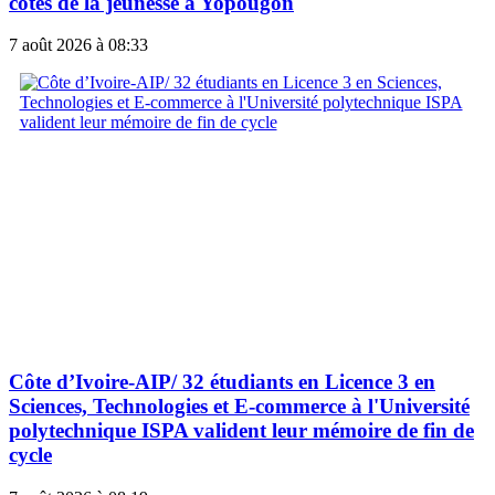
côtés de la jeunesse à Yopougon
7 août 2026 à 08:33
Côte d’Ivoire-AIP/ 32 étudiants en Licence 3 en
Sciences, Technologies et E-commerce à l'Université
polytechnique ISPA valident leur mémoire de fin de
cycle