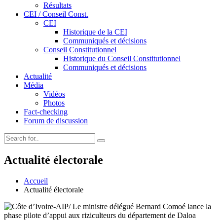
Résultats
CEI / Conseil Const.
CEI
Historique de la CEI
Communiqués et décisions
Conseil Constitutionnel
Historique du Conseil Constitutionnel
Communiqués et décisions
Actualité
Média
Vidéos
Photos
Fact-checking
Forum de discussion
Actualité électorale
Accueil
Actualité électorale