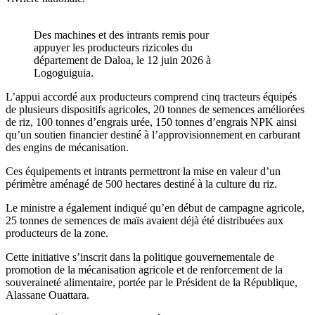
Des machines et des intrants remis pour
appuyer les producteurs rizicoles du
département de Daloa, le 12 juin 2026 à
Logoguiguia.
L’appui accordé aux producteurs comprend cinq tracteurs équipés
de plusieurs dispositifs agricoles, 20 tonnes de semences améliorées
de riz, 100 tonnes d’engrais urée, 150 tonnes d’engrais NPK ainsi
qu’un soutien financier destiné à l’approvisionnement en carburant
des engins de mécanisation.
Ces équipements et intrants permettront la mise en valeur d’un
périmètre aménagé de 500 hectares destiné à la culture du riz.
Le ministre a également indiqué qu’en début de campagne agricole,
25 tonnes de semences de maïs avaient déjà été distribuées aux
producteurs de la zone.
Cette initiative s’inscrit dans la politique gouvernementale de
promotion de la mécanisation agricole et de renforcement de la
souveraineté alimentaire, portée par le Président de la République,
Alassane Ouattara
.