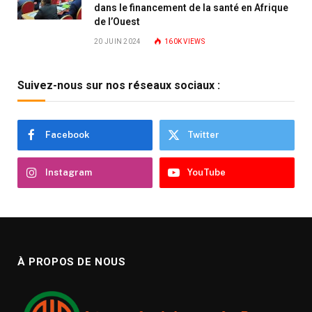
dans le financement de la santé en Afrique
de l’Ouest
20 JUIN 2024
160K
VIEWS
Suivez-nous sur nos réseaux sociaux :
Facebook
Twitter
Instagram
YouTube
À PROPOS DE NOUS