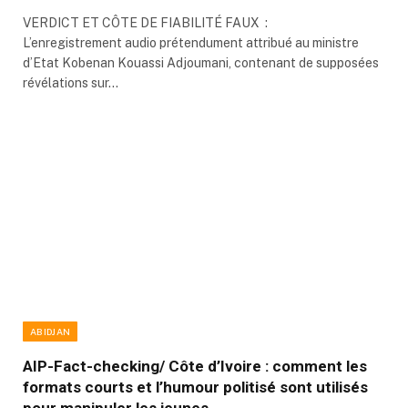
VERDICT ET CÔTE DE FIABILITÉ FAUX :
L’enregistrement audio prétendument attribué au ministre
d’Etat Kobenan Kouassi Adjoumani, contenant de supposées
révélations sur…
ABIDJAN
AIP-Fact-checking/ Côte d’Ivoire : comment les
formats courts et l’humour politisé sont utilisés