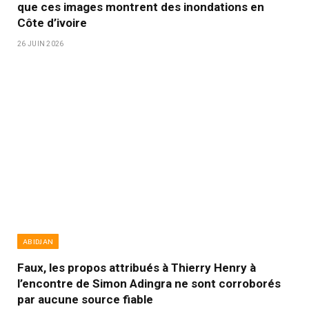
que ces images montrent des inondations en
Côte d’ivoire
26 JUIN 2026
ABIDJAN
Faux, les propos attribués à Thierry Henry à
l’encontre de Simon Adingra ne sont corroborés
par aucune source fiable