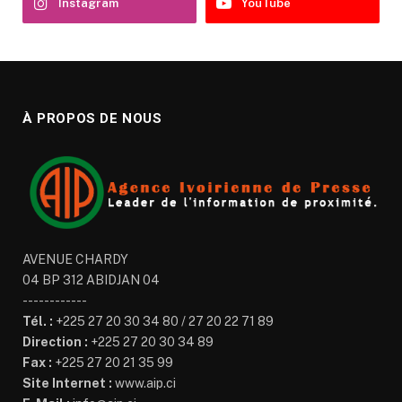
Instagram
YouTube
À PROPOS DE NOUS
AVENUE CHARDY
04 BP 312 ABIDJAN 04
------------
Tél. :
+225 27 20 30 34 80 / 27 20 22 71 89
Direction :
+225 27 20 30 34 89
Fax :
+225 27 20 21 35 99
Site Internet :
www.aip.ci