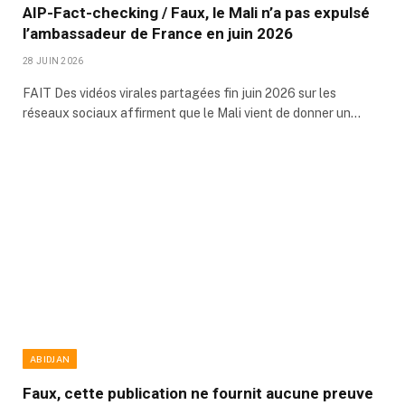
AIP-Fact-checking / Faux, le Mali n’a pas expulsé
l’ambassadeur de France en juin 2026
28 JUIN 2026
FAIT Des vidéos virales partagées fin juin 2026 sur les
réseaux sociaux affirment que le Mali vient de donner un…
ABIDJAN
Faux, cette publication ne fournit aucune preuve