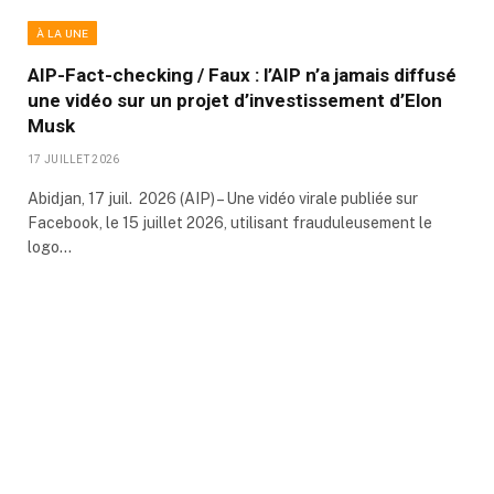
À LA UNE
AIP-Fact-checking / Faux : l’AIP n’a jamais diffusé
une vidéo sur un projet d’investissement d’Elon
Musk
17 JUILLET 2026
Abidjan, 17 juil. 2026 (AIP) – Une vidéo virale publiée sur
Facebook, le 15 juillet 2026, utilisant frauduleusement le
logo…