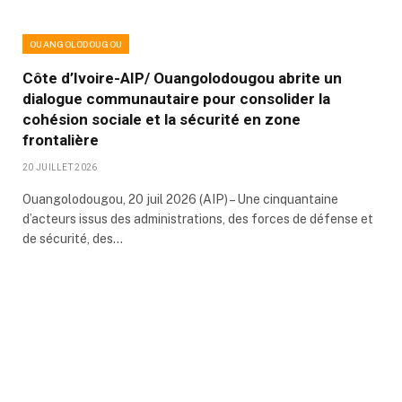
OUANGOLODOUGOU
Côte d’Ivoire-AIP/ Ouangolodougou abrite un
dialogue communautaire pour consolider la
cohésion sociale et la sécurité en zone
frontalière
20 JUILLET 2026
Ouangolodougou, 20 juil 2026 (AIP) – Une cinquantaine
d’acteurs issus des administrations, des forces de défense et
de sécurité, des…