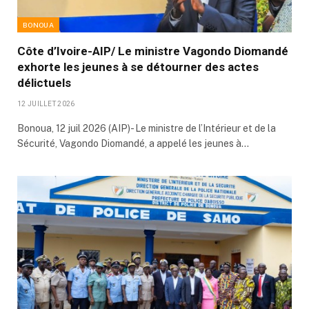
BONOUA
Côte d’Ivoire-AIP/ Le ministre Vagondo Diomandé
exhorte les jeunes à se détourner des actes
délictuels
12 JUILLET 2026
Bonoua, 12 juil 2026 (AIP)- Le ministre de l’Intérieur et de la
Sécurité, Vagondo Diomandé, a appelé les jeunes à…