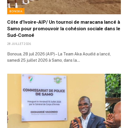
BONOUA
Côte d’Ivoire-AIP/ Un tournoi de maracana lancé à
Samo pour promouvoir la cohésion sociale dans le
Sud-Comoé
28 JUILLET 2026
Bonoua, 28 juil 2026 (AIP) – La Team Aka Aouélé a lancé,
samedi 25 juillet 2026 à Samo, dans la…