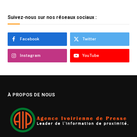
Suivez-nous sur nos réseaux sociaux :
Facebook
Twitter
Instagram
YouTube
À PROPOS DE NOUS