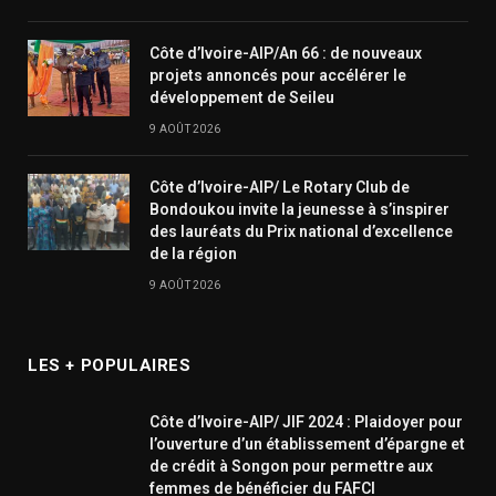
Côte d’Ivoire-AIP/An 66 : de nouveaux
projets annoncés pour accélérer le
développement de Seileu
9 AOÛT 2026
Côte d’Ivoire-AIP/ Le Rotary Club de
Bondoukou invite la jeunesse à s’inspirer
des lauréats du Prix national d’excellence
de la région
9 AOÛT 2026
LES + POPULAIRES
Côte d’Ivoire-AIP/ JIF 2024 : Plaidoyer pour
l’ouverture d’un établissement d’épargne et
de crédit à Songon pour permettre aux
femmes de bénéficier du FAFCI