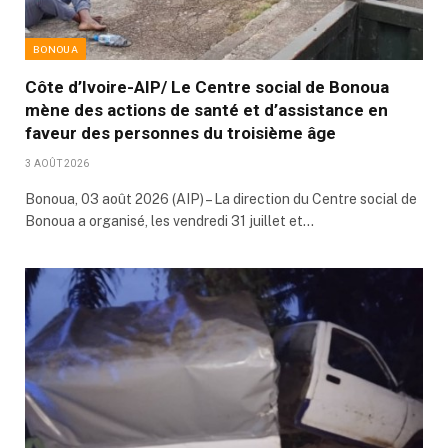
BONOUA
Côte d’Ivoire-AIP/ Le Centre social de Bonoua
mène des actions de santé et d’assistance en
faveur des personnes du troisième âge
3 AOÛT 2026
Bonoua, 03 août 2026 (AIP) – La direction du Centre social de
Bonoua a organisé, les vendredi 31 juillet et…