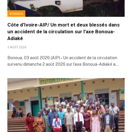
BONOUA
Côte d’Ivoire-AIP/ Un mort et deux blessés dans
un accident de la circulation sur l’axe Bonoua-
Adiaké
3 AOÛT 2026
Bonoua, 03 août 2026 (AIP) – Un accident de la circulation
survenu dimanche 2 août 2026 sur l’axe Bonoua-Adiaké a…