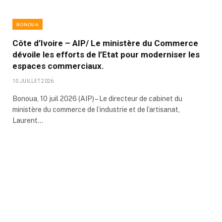
BONOUA
Côte d’Ivoire – AIP/ Le ministère du Commerce
dévoile les efforts de l’Etat pour moderniser les
espaces commerciaux.
10 JUILLET 2026
Bonoua, 10 juil 2026 (AIP) – Le directeur de cabinet du
ministère du commerce de l’industrie et de l’artisanat,
Laurent…