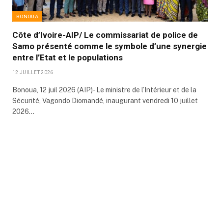
BONOUA
Côte d’Ivoire-AIP/ Le commissariat de police de
Samo présenté comme le symbole d’une synergie
entre l’Etat et le populations
12 JUILLET 2026
Bonoua, 12 juil 2026 (AIP)- Le ministre de l’Intérieur et de la
Sécurité, Vagondo Diomandé, inaugurant vendredi 10 juillet
2026…