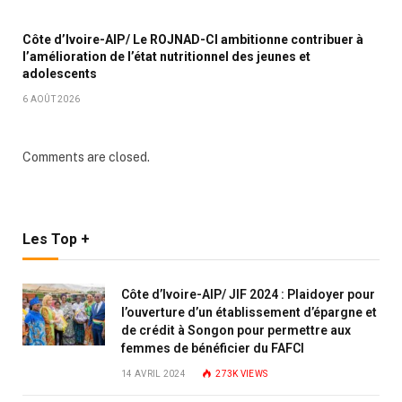
Côte d’Ivoire-AIP/ Le ROJNAD-CI ambitionne contribuer à
l’amélioration de l’état nutritionnel des jeunes et
adolescents
6 AOÛT 2026
Comments are closed.
Les Top +
Côte d’Ivoire-AIP/ JIF 2024 : Plaidoyer pour
l’ouverture d’un établissement d’épargne et
de crédit à Songon pour permettre aux
femmes de bénéficier du FAFCI
14 AVRIL 2024
273K
VIEWS