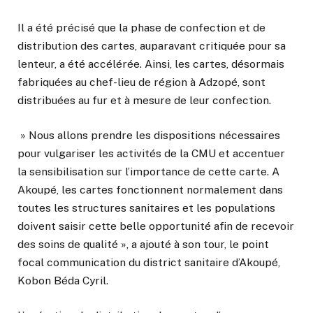
Il a été précisé que la phase de confection et de
distribution des cartes, auparavant critiquée pour sa
lenteur, a été accélérée. Ainsi, les cartes, désormais
fabriquées au chef-lieu de région à Adzopé, sont
distribuées au fur et à mesure de leur confection.
» Nous allons prendre les dispositions nécessaires
pour vulgariser les activités de la CMU et accentuer
la sensibilisation sur l’importance de cette carte. A
Akoupé, les cartes fonctionnent normalement dans
toutes les structures sanitaires et les populations
doivent saisir cette belle opportunité afin de recevoir
des soins de qualité », a ajouté à son tour, le point
focal communication du district sanitaire d’Akoupé,
Kobon Béda Cyril.