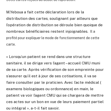
M.Yeboua a fait cette déclaration lors de la
distribution des cartes, soulignant par ailleurs que
l’opération de distribution se déroule bien quoique de
nombreux bénéficiaires restent injoignables. I
l a
profité pour expliquer le mode de fonctionnement de cette
carte.
« Lorsqu’un patient se rend dans une structure
sanitaire, il se dirige vers l’agent – accueil CMU muni
de sa carte. Après vérification de son empreinte pour
s’assurer qu’il est à jour de ses cotisations, il va se
faire consulter par le praticien. Avec l’acte médical (
examens biologiques ou ordonnance) en main, le
patient va voir l’agent CMU qui se chargera de mettre
ces actes sur un bon en vue de leurs paiement partiel
ou intégral », a-t-il fait savoir.