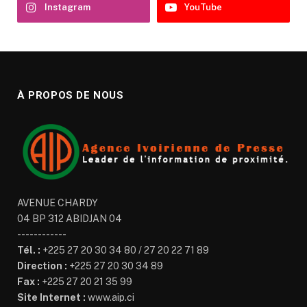
Instagram
YouTube
À PROPOS DE NOUS
AVENUE CHARDY
04 BP 312 ABIDJAN 04
------------
Tél. :
+225 27 20 30 34 80 / 27 20 22 71 89
Direction :
+225 27 20 30 34 89
Fax :
+225 27 20 21 35 99
Site Internet :
www.aip.ci