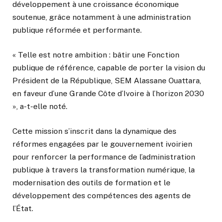
développement à une croissance économique
soutenue, grâce notamment à une administration
publique réformée et performante.
« Telle est notre ambition : bâtir une Fonction
publique de référence, capable de porter la vision du
Président de la République, SEM Alassane Ouattara,
en faveur d’une Grande Côte d’Ivoire à l’horizon 2030
», a-t-elle noté.
Cette mission s’inscrit dans la dynamique des
réformes engagées par le gouvernement ivoirien
pour renforcer la performance de l’administration
publique à travers la transformation numérique, la
modernisation des outils de formation et le
développement des compétences des agents de
l’État.