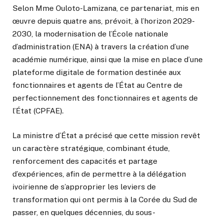
Selon Mme Ouloto-Lamizana, ce partenariat, mis en
œuvre depuis quatre ans, prévoit, à l’horizon 2029-
2030, la modernisation de l’École nationale
d’administration (ENA) à travers la création d’une
académie numérique, ainsi que la mise en place d’une
plateforme digitale de formation destinée aux
fonctionnaires et agents de l’État au Centre de
perfectionnement des fonctionnaires et agents de
l’État (CPFAE).
La ministre d’État a précisé que cette mission revêt
un caractère stratégique, combinant étude,
renforcement des capacités et partage
d’expériences, afin de permettre à la délégation
ivoirienne de s’approprier les leviers de
transformation qui ont permis à la Corée du Sud de
passer, en quelques décennies, du sous-