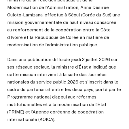
Modernisation de l’Administration, Anne Désirée
Ouloto-Lamizana, effectue à Séoul (Corée du Sud) une
mission gouvernementale de haut niveau consacrée
au renforcement de la coopération entre la Côte
d’Ivoire et la République de Corée en matière de
modernisation de l’administration publique.
Dans une publication diffusée jeudi 2 juillet 2026 sur
ses réseaux sociaux, la ministre d’État a indiqué que
cette mission intervient à la suite des Journées
nationales du service public 2026 et s’inscrit dans le
cadre du partenariat entre les deux pays, porté par le
Programme national d’appui aux réformes
institutionnelles et à la modernisation de l’État
(PRIME) et l’Agence coréenne de coopération
internationale (KOICA).