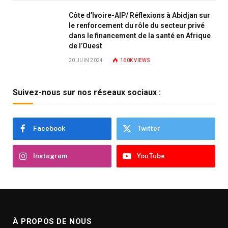
Côte d’Ivoire-AIP/ Réflexions à Abidjan sur
le renforcement du rôle du secteur privé
dans le financement de la santé en Afrique
de l’Ouest
20 JUIN 2024
160K
VIEWS
Suivez-nous sur nos réseaux sociaux :
Facebook
Twitter
Instagram
YouTube
À PROPOS DE NOUS