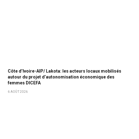
Côte d’Ivoire-AIP/ Lakota: les acteurs locaux mobilisés
autour du projet d’autonomisation économique des
femmes DICEFA
6 AOÛT 2026