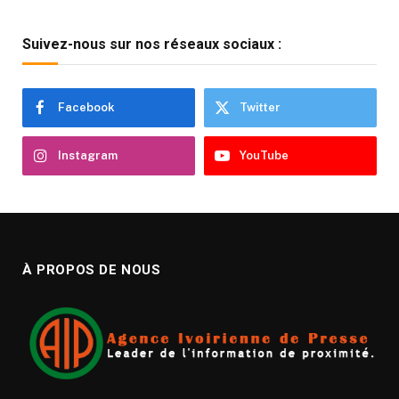
Suivez-nous sur nos réseaux sociaux :
Facebook
Twitter
Instagram
YouTube
À PROPOS DE NOUS