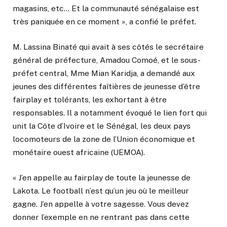
magasins, etc… Et la communauté sénégalaise est
très paniquée en ce moment », a confié le préfet.
M. Lassina Binaté qui avait à ses côtés le secrétaire
général de préfecture, Amadou Comoé, et le sous-
préfet central, Mme Mian Karidja, a demandé aux
jeunes des différentes faîtières de jeunesse d’être
fairplay et tolérants, les exhortant à être
responsables. Il a notamment évoqué le lien fort qui
unit la Côte d’Ivoire et le Sénégal, les deux pays
locomoteurs de la zone de l’Union économique et
monétaire ouest africaine (UEMOA).
« J’en appelle au fairplay de toute la jeunesse de
Lakota. Le football n’est qu’un jeu où le meilleur
gagne. J’en appelle à votre sagesse. Vous devez
donner l’exemple en ne rentrant pas dans cette