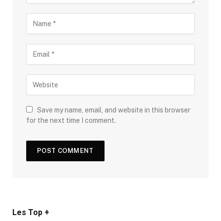
Save my name, email, and website in this browser
for the next time I comment.
Les Top +