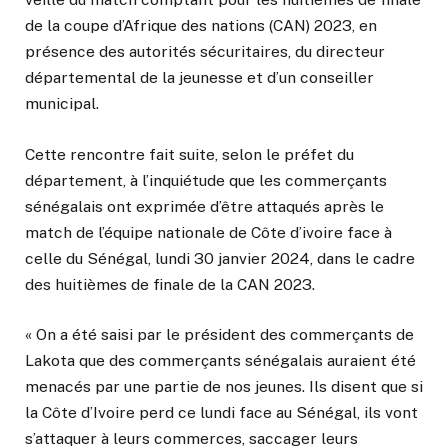
de la coupe d’Afrique des nations (CAN) 2023, en
présence des autorités sécuritaires, du directeur
départemental de la jeunesse et d’un conseiller
municipal.
Cette rencontre fait suite, selon le préfet du
département, à l’inquiétude que les commerçants
sénégalais ont exprimée d’être attaqués après le
match de l’équipe nationale de Côte d’ivoire face à
celle du Sénégal, lundi 30 janvier 2024, dans le cadre
des huitièmes de finale de la CAN 2023.
« On a été saisi par le président des commerçants de
Lakota que des commerçants sénégalais auraient été
menacés par une partie de nos jeunes. Ils disent que si
la Côte d’Ivoire perd ce lundi face au Sénégal, ils vont
s’attaquer à leurs commerces, saccager leurs