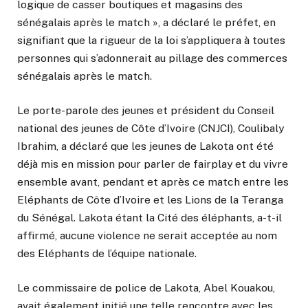
logique de casser boutiques et magasins des
sénégalais après le match », a déclaré le préfet, en
signifiant que la rigueur de la loi s’appliquera à toutes
personnes qui s’adonnerait au pillage des commerces
sénégalais après le match.
Le porte-parole des jeunes et président du Conseil
national des jeunes de Côte d’Ivoire (CNJCI), Coulibaly
Ibrahim, a déclaré que les jeunes de Lakota ont été
déjà mis en mission pour parler de fairplay et du vivre
ensemble avant, pendant et après ce match entre les
Eléphants de Côte d’Ivoire et les Lions de la Teranga
du Sénégal. Lakota étant la Cité des éléphants, a-t-il
affirmé, aucune violence ne serait acceptée au nom
des Eléphants de l’équipe nationale.
Le commissaire de police de Lakota, Abel Kouakou,
avait également initié une telle rencontre avec les