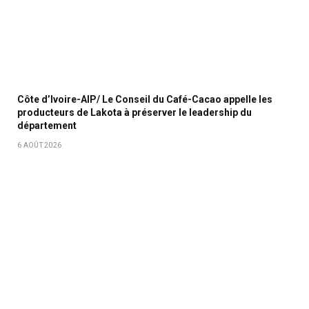
Côte d’Ivoire-AIP/ Le Conseil du Café-Cacao appelle les
producteurs de Lakota à préserver le leadership du
département
6 AOÛT 2026