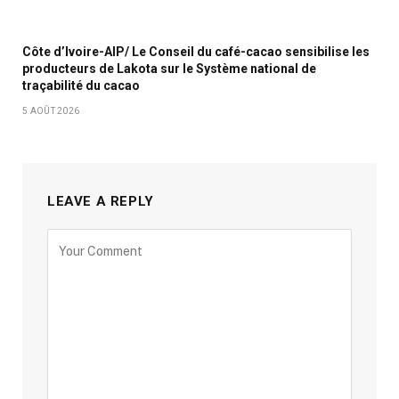
Côte d’Ivoire-AIP/ Le Conseil du café-cacao sensibilise les
producteurs de Lakota sur le Système national de
traçabilité du cacao
5 AOÛT 2026
LEAVE A REPLY