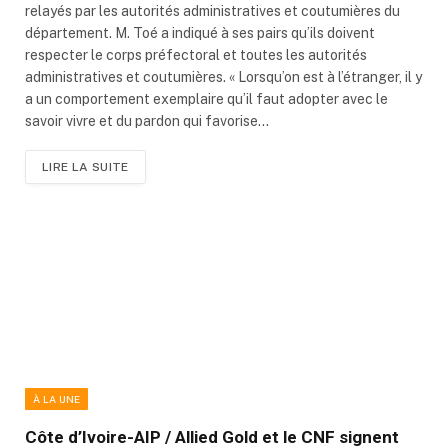
relayés par les autorités administratives et coutumières du
département. M. Toé a indiqué à ses pairs qu’ils doivent
respecter le corps préfectoral et toutes les autorités
administratives et coutumières. « Lorsqu’on est à l’étranger, il y
a un comportement exemplaire qu’il faut adopter avec le
savoir vivre et du pardon qui favorise…
LIRE LA SUITE
À LA UNE
Côte d’Ivoire-AIP / Allied Gold et le CNF signent