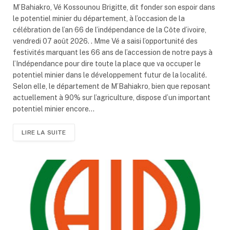
M’Bahiakro, Vé Kossounou Brigitte, dit fonder son espoir dans
le potentiel minier du département, à l’occasion de la
célébration de l’an 66 de l’indépendance de la Côte d’ivoire,
vendredi 07 août 2026. . Mme Vé a saisi l’opportunité des
festivités marquant les 66 ans de l’accession de notre pays à
l’Indépendance pour dire toute la place que va occuper le
potentiel minier dans le développement futur de la localité.
Selon elle, le département de M’Bahiakro, bien que reposant
actuellement à 90% sur l’agriculture, dispose d’un important
potentiel minier encore…
LIRE LA SUITE