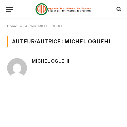
»
Home
Author: MICHEL OGUEHI
AUTEUR/AUTRICE :
MICHEL OGUEHI
MICHEL OGUEHI