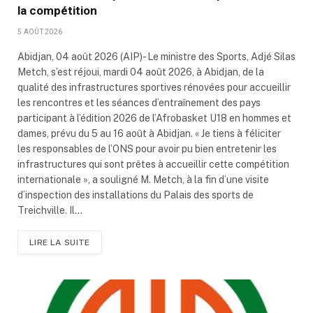
la compétition
5 AOÛT 2026
Abidjan, 04 août 2026 (AIP)- Le ministre des Sports, Adjé Silas
Metch, s’est réjoui, mardi 04 août 2026, à Abidjan, de la
qualité des infrastructures sportives rénovées pour accueillir
les rencontres et les séances d’entraînement des pays
participant à l’édition 2026 de l’Afrobasket U18 en hommes et
dames, prévu du 5 au 16 août à Abidjan. « Je tiens à féliciter
les responsables de l’ONS pour avoir pu bien entretenir les
infrastructures qui sont prêtes à accueillir cette compétition
internationale », a souligné M. Metch, à la fin d’une visite
d’inspection des installations du Palais des sports de
Treichville. Il…
LIRE LA SUITE