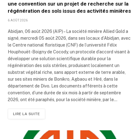
une convention sur un projet de recherche sur la
régénération des sols issus des activités minières
6 AOÛT 2026
Abidjan, 06 août 2026 (AIP) – La société minière Allied Gold a
signé, mercredi 05 août 2026, dans ses locaux d’Abidjan, avec
le Centre national floristique (CNF) de l’université Félix
Houphouët-Boigny de Cocody, un protocole d’accord visant à
développer une solution scientifique durable pour la
régénération des sols stériles, produisant localement un
substrat végétal riche, sans apport externe de terre arable,
sur ses sites miniers de Bonikro, Agbaou et Hiré, dans le
département de Divo. Les documents afférents à cette
convention, d’une durée de six mois à partir de septembre
2026, ont été paraphés, pour la société minière, par le…
LIRE LA SUITE