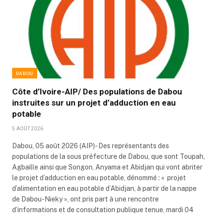
DABOU
Côte d’Ivoire-AIP/ Des populations de Dabou
instruites sur un projet d’adduction en eau
potable
5 AOÛT 2026
Dabou, 05 août 2026 (AIP)- Des représentants des
populations de la sous préfecture de Dabou, que sont Toupah,
Agbaille ainsi que Songon, Anyama et Abidjan qui vont abriter
le projet d’adduction en eau potable, dénommé : « projet
d’alimentation en eau potable d’Abidjan, à partir de la nappe
de Dabou-Nieky », ont pris part à une rencontre
d’informations et de consultation publique tenue, mardi 04