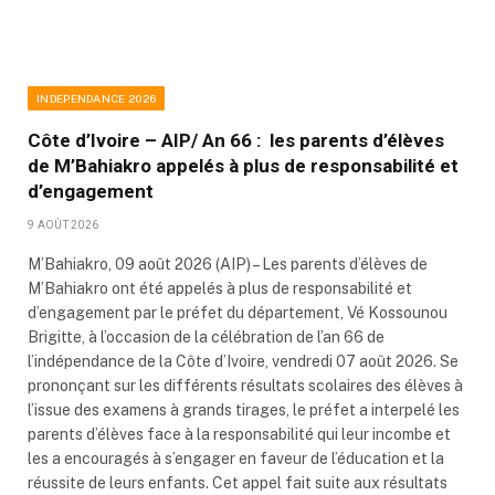
INDEPENDANCE 2026
Côte d’Ivoire – AIP/ An 66 : les parents d’élèves
de M’Bahiakro appelés à plus de responsabilité et
d’engagement
9 AOÛT 2026
M’Bahiakro, 09 août 2026 (AIP) – Les parents d’élèves de
M’Bahiakro ont été appelés à plus de responsabilité et
d’engagement par le préfet du département, Vé Kossounou
Brigitte, à l’occasion de la célébration de l’an 66 de
l’indépendance de la Côte d’Ivoire, vendredi 07 août 2026. Se
prononçant sur les différents résultats scolaires des élèves à
l’issue des examens à grands tirages, le préfet a interpelé les
parents d’élèves face à la responsabilité qui leur incombe et
les a encouragés à s’engager en faveur de l’éducation et la
réussite de leurs enfants. Cet appel fait suite aux résultats