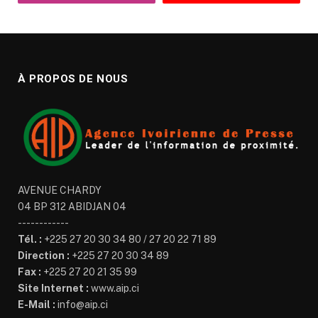
À PROPOS DE NOUS
AVENUE CHARDY
04 BP 312 ABIDJAN 04
------------
Tél. :
+225 27 20 30 34 80 / 27 20 22 71 89
Direction :
+225 27 20 30 34 89
Fax :
+225 27 20 21 35 99
Site Internet :
www.aip.ci
E-Mail :
info@aip.ci