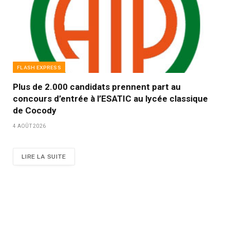
FLASH EXPRESS
Plus de 2.000 candidats prennent part au
concours d’entrée à l’ESATIC au lycée classique
de Cocody
4 AOÛT 2026
LIRE LA SUITE