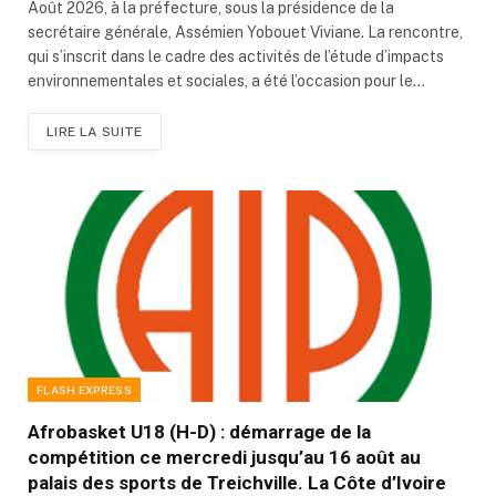
Août 2026, à la préfecture, sous la présidence de la
secrétaire générale, Assémien Yobouet Viviane. La rencontre,
qui s’inscrit dans le cadre des activités de l’étude d’impacts
environnementales et sociales, a été l’occasion pour le…
LIRE LA SUITE
FLASH EXPRESS
Afrobasket U18 (H-D) : démarrage de la
compétition ce mercredi jusqu’au 16 août au
palais des sports de Treichville. La Côte d’Ivoire