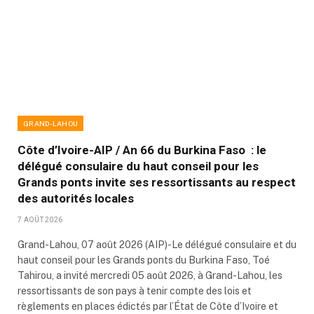
GRAND-LAHOU
Côte d’Ivoire-AIP / An 66 du Burkina Faso : le
délégué consulaire du haut conseil pour les
Grands ponts invite ses ressortissants au respect
des autorités locales
7 AOÛT 2026
Grand-Lahou, 07 août 2026 (AIP)-Le délégué consulaire et du
haut conseil pour les Grands ponts du Burkina Faso, Toé
Tahirou, a invité mercredi 05 août 2026, à Grand-Lahou, les
ressortissants de son pays à tenir compte des lois et
règlements en places édictés par l’État de Côte d’Ivoire et