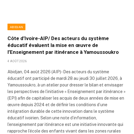
ABIDJAN
Côte d’Ivoire-AIP/ Des acteurs du système
éducatif évaluent la mise en œuvre de
l’Enseignement par itinérance à Yamoussoukro
4 AOÛT 2026
Abidjan, 04 août 2026 (AIP)- Des acteurs du système
éducatif ont participé de mardi 28 au jeudi 30 juillet 2026, à
Yamoussoukro, à un atelier pour dresser le bilan et envisager
les perspectives de l’initiative « Enseignement par itinérance »
(EPI) afin de capitaliser les acquis de deux années de mise en
œuvre depuis 2024 et de définir les conditions d’une
intégration durable de cette innovation dans le système
éducatif ivoirien. Selon une note d’information,
l’enseignement par itinérance est une initiative innovante qui
rapproche l’école des enfants vivant dans les zones rurales