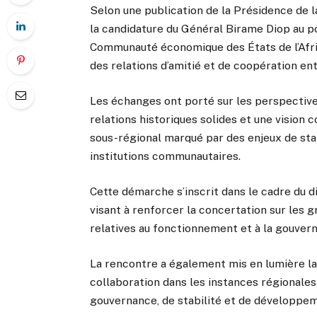
Selon une publication de la Présidence de l
la candidature du Général Birame Diop au p
Communauté économique des États de l’Afri
des relations d’amitié et de coopération ent
Les échanges ont porté sur les perspective
relations historiques solides et une vision 
sous-régional marqué par des enjeux de sta
institutions communautaires.
Cette démarche s’inscrit dans le cadre du di
visant à renforcer la concertation sur les
relatives au fonctionnement et à la gouver
La rencontre a également mis en lumière l
collaboration dans les instances régionales
gouvernance, de stabilité et de développem