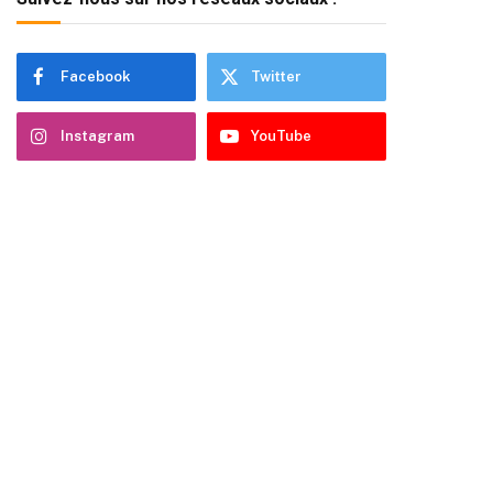
Facebook
Twitter
Instagram
YouTube