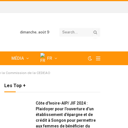
dimanche, août 9
MÉDIA
FR
 de la Commission de la CEDEAO
Les Top +
Côte d’Ivoire-AIP/ JIF 2024 :
Plaidoyer pour l’ouverture d’un
établissement d’épargne et de
crédit à Songon pour permettre
aux femmes de bénéficier du