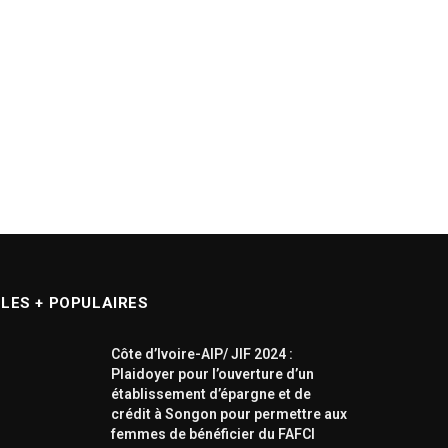
LES + POPULAIRES
Côte d’Ivoire-AIP/ JIF 2024 :
Plaidoyer pour l’ouverture d’un
établissement d’épargne et de
crédit à Songon pour permettre aux
femmes de bénéficier du FAFCI