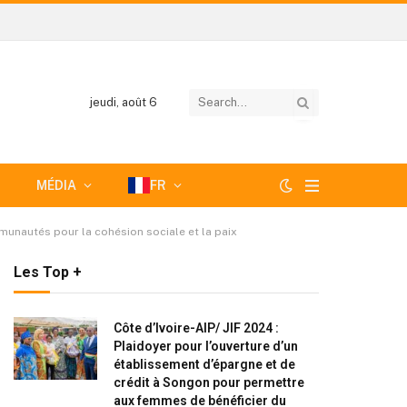
jeudi, août 6
MÉDIA
FR
munautés pour la cohésion sociale et la paix
Les Top +
Côte d’Ivoire-AIP/ JIF 2024 :
Plaidoyer pour l’ouverture d’un
établissement d’épargne et de
crédit à Songon pour permettre
aux femmes de bénéficier du