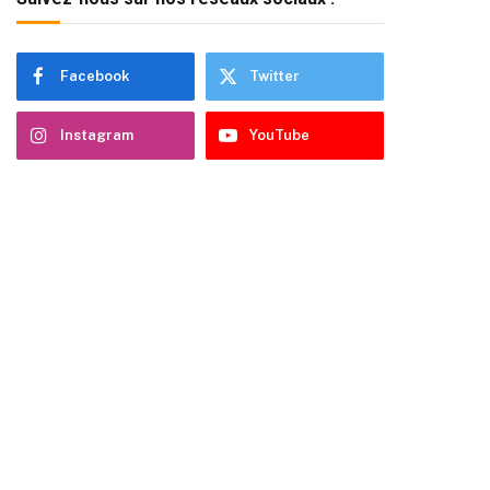
Facebook
Twitter
Instagram
YouTube