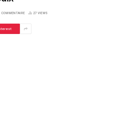
 COMMENTAIRE
27
VIEWS
nterest