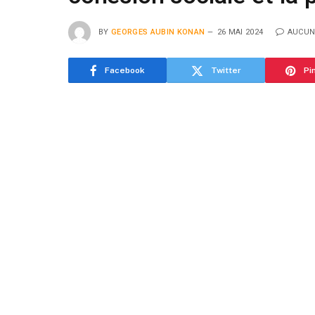
BY
GEORGES AUBIN KONAN
26 MAI 2024
AUCUN
Facebook
Twitter
Pi