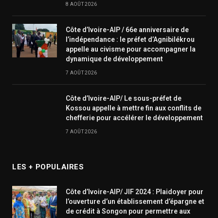
8 AOÛT 2026
Côte d’Ivoire-AIP / 66e anniversaire de
l’indépendance : le préfet d’Agnibilékrou
appelle au civisme pour accompagner la
dynamique de développement
7 AOÛT 2026
Côte d’Ivoire-AIP/ Le sous-préfet de
Kossou appelle à mettre fin aux conflits de
chefferie pour accélérer le développement
7 AOÛT 2026
LES + POPULAIRES
Côte d’Ivoire-AIP/ JIF 2024 : Plaidoyer pour
l’ouverture d’un établissement d’épargne et
de crédit à Songon pour permettre aux