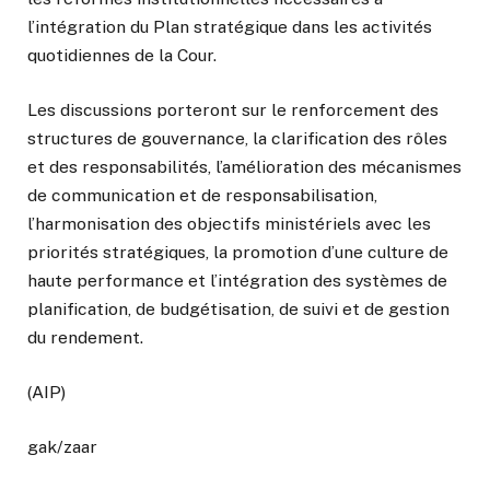
l’intégration du Plan stratégique dans les activités
quotidiennes de la Cour.
Les discussions porteront sur le renforcement des
structures de gouvernance, la clarification des rôles
et des responsabilités, l’amélioration des mécanismes
de communication et de responsabilisation,
l’harmonisation des objectifs ministériels avec les
priorités stratégiques, la promotion d’une culture de
haute performance et l’intégration des systèmes de
planification, de budgétisation, de suivi et de gestion
du rendement.
(AIP)
gak/zaar