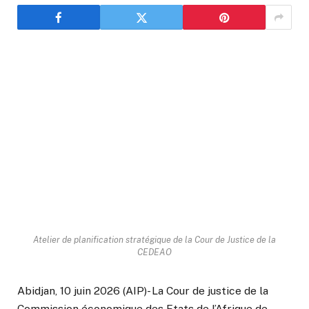
Atelier de planification stratégique de la Cour de Justice de la
CEDEAO
Abidjan, 10 juin 2026 (AIP)- La Cour de justice de la
Commission économique des Etats de l’Afrique de