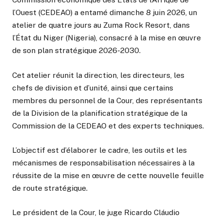
l’Ouest (CEDEAO) a entamé dimanche 8 juin 2026, un
atelier de quatre jours au Zuma Rock Resort, dans
l’État du Niger (Nigeria), consacré à la mise en œuvre
de son plan stratégique 2026-2030.
Cet atelier réunit la direction, les directeurs, les
chefs de division et d’unité, ainsi que certains
membres du personnel de la Cour, des représentants
de la Division de la planification stratégique de la
Commission de la CEDEAO et des experts techniques.
L’objectif est d’élaborer le cadre, les outils et les
mécanismes de responsabilisation nécessaires à la
réussite de la mise en œuvre de cette nouvelle feuille
de route stratégique.
Le président de la Cour, le juge Ricardo Cláudio