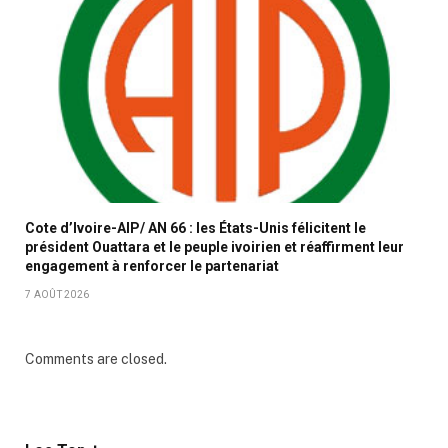
Cote d’Ivoire-AIP/ AN 66 : les États-Unis félicitent le
président Ouattara et le peuple ivoirien et réaffirment leur
engagement à renforcer le partenariat
7 AOÛT 2026
Comments are closed.