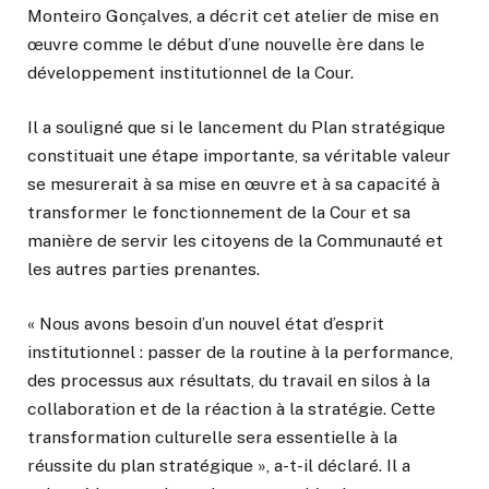
Monteiro Gonçalves, a décrit cet atelier de mise en
œuvre comme le début d’une nouvelle ère dans le
développement institutionnel de la Cour.
Il a souligné que si le lancement du Plan stratégique
constituait une étape importante, sa véritable valeur
se mesurerait à sa mise en œuvre et à sa capacité à
transformer le fonctionnement de la Cour et sa
manière de servir les citoyens de la Communauté et
les autres parties prenantes.
« Nous avons besoin d’un nouvel état d’esprit
institutionnel : passer de la routine à la performance,
des processus aux résultats, du travail en silos à la
collaboration et de la réaction à la stratégie. Cette
transformation culturelle sera essentielle à la
réussite du plan stratégique », a-t-il déclaré. Il a