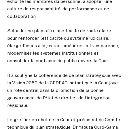
exhorté les membres du personnel à adopter une
culture de responsabilité, de performance et de
collaboration.
Selon lui, ce plan offre une feuille de route claire
pour renforcer l’efficacité du système judiciaire,
élargir l’accès à la justice, améliorer la transparence,
moderniser les systèmes institutionnels et
consolider la confiance du public envers la Cour.
Il a souligné la cohérence de ce plan stratégique avec
la Vision 2050 de la CEDEAO, notant que la Cour joue
un rôle central dans la promotion de la bonne
gouvernance, de l’état de droit et de l’intégration
régionale.
Le greffier en chef de la Cour et président du Comité
technique du plan stratégique, Dr Yaouza Ouro-Sama,