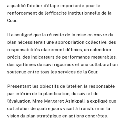
a qualifié l’atelier d’étape importante pour le
renforcement de l’efficacité institutionnelle de la
Cour.
Il a souligné que la réussite de la mise en œuvre du
plan nécessiterait une appropriation collective, des
responsabilités clairement définies, un calendrier
précis, des indicateurs de performance mesurables,
des systèmes de suivi rigoureux et une collaboration
soutenue entre tous les services de la Cour.
Présentant les objectifs de l’atelier, la responsable
par intérim de la planification, du suivi et de
l’évaluation, Mme Margaret Azinkpali, a expliqué que
cet atelier de quatre jours visait à transformer la
vision du plan stratégique en actions concrètes.