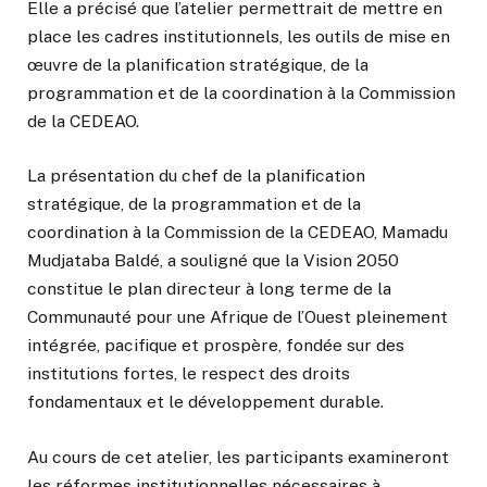
Elle a précisé que l’atelier permettrait de mettre en
place les cadres institutionnels, les outils de mise en
œuvre de la planification stratégique, de la
programmation et de la coordination à la Commission
de la CEDEAO.
La présentation du chef de la planification
stratégique, de la programmation et de la
coordination à la Commission de la CEDEAO, Mamadu
Mudjataba Baldé, a souligné que la Vision 2050
constitue le plan directeur à long terme de la
Communauté pour une Afrique de l’Ouest pleinement
intégrée, pacifique et prospère, fondée sur des
institutions fortes, le respect des droits
fondamentaux et le développement durable.
Au cours de cet atelier, les participants examineront
les réformes institutionnelles nécessaires à