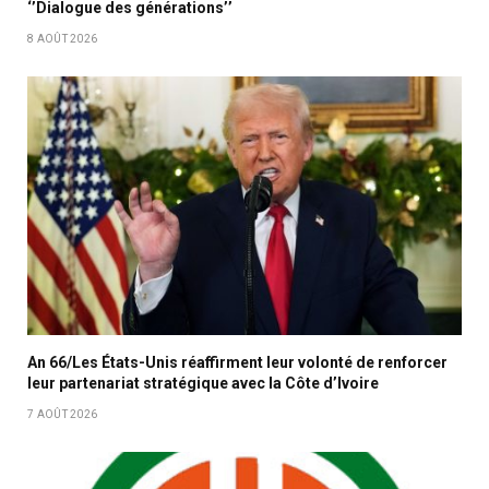
‘’Dialogue des générations’’
8 AOÛT 2026
An 66/Les États-Unis réaffirment leur volonté de renforcer
leur partenariat stratégique avec la Côte d’Ivoire
7 AOÛT 2026