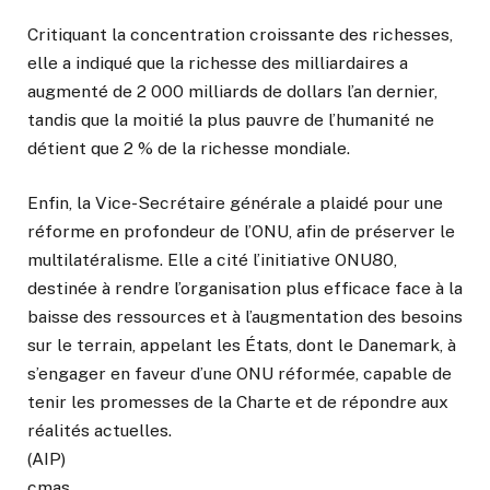
Critiquant la concentration croissante des richesses,
elle a indiqué que la richesse des milliardaires a
augmenté de 2 000 milliards de dollars l’an dernier,
tandis que la moitié la plus pauvre de l’humanité ne
détient que 2 % de la richesse mondiale.
Enfin, la Vice-Secrétaire générale a plaidé pour une
réforme en profondeur de l’ONU, afin de préserver le
multilatéralisme. Elle a cité l’initiative ONU80,
destinée à rendre l’organisation plus efficace face à la
baisse des ressources et à l’augmentation des besoins
sur le terrain, appelant les États, dont le Danemark, à
s’engager en faveur d’une ONU réformée, capable de
tenir les promesses de la Charte et de répondre aux
réalités actuelles.
(AIP)
cmas