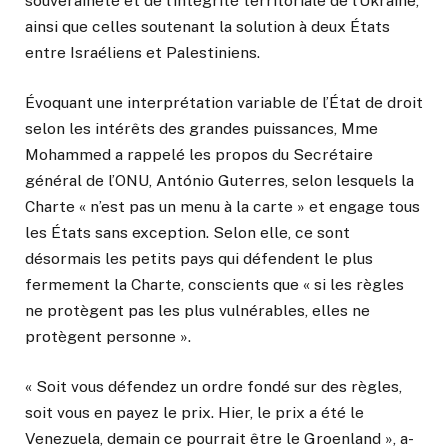
souveraineté et de l’intégrité territoriale de l’Ukraine,
ainsi que celles soutenant la solution à deux États
entre Israéliens et Palestiniens.
Évoquant une interprétation variable de l’État de droit
selon les intérêts des grandes puissances, Mme
Mohammed a rappelé les propos du Secrétaire
général de l’ONU, António Guterres, selon lesquels la
Charte « n’est pas un menu à la carte » et engage tous
les États sans exception. Selon elle, ce sont
désormais les petits pays qui défendent le plus
fermement la Charte, conscients que « si les règles
ne protègent pas les plus vulnérables, elles ne
protègent personne ».
« Soit vous défendez un ordre fondé sur des règles,
soit vous en payez le prix. Hier, le prix a été le
Venezuela, demain ce pourrait être le Groenland », a-