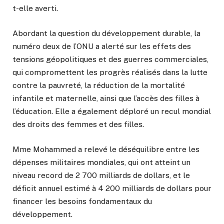
t-elle averti.
Abordant la question du développement durable, la
numéro deux de l’ONU a alerté sur les effets des
tensions géopolitiques et des guerres commerciales,
qui compromettent les progrès réalisés dans la lutte
contre la pauvreté, la réduction de la mortalité
infantile et maternelle, ainsi que l’accès des filles à
l’éducation. Elle a également déploré un recul mondial
des droits des femmes et des filles.
Mme Mohammed a relevé le déséquilibre entre les
dépenses militaires mondiales, qui ont atteint un
niveau record de 2 700 milliards de dollars, et le
déficit annuel estimé à 4 200 milliards de dollars pour
financer les besoins fondamentaux du
développement.