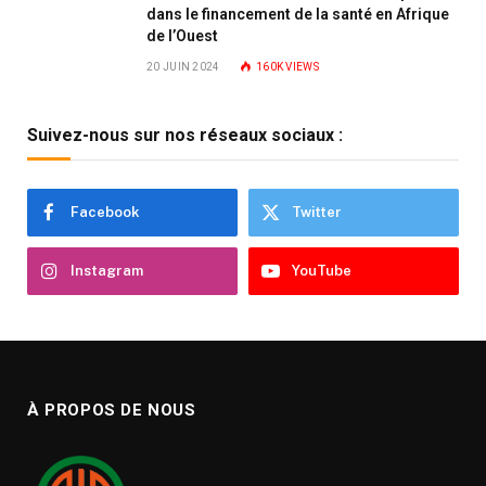
dans le financement de la santé en Afrique
de l’Ouest
20 JUIN 2024
160K
VIEWS
Suivez-nous sur nos réseaux sociaux :
Facebook
Twitter
Instagram
YouTube
À PROPOS DE NOUS