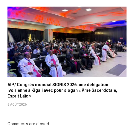
AIP/ Congrès mondial SIGNIS 2026: une délégation
ivoirienne à Kigali avec pour slogan « Âme Sacerdotale,
Esprit Laïc »
5 AOÛT 2026
Comments are closed.