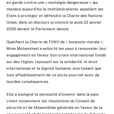
en garde contre une « nostalgie dangereuse » qui
menace aujourd’hui le multilatéralisme, appelant les
États à protéger et défendre la Charte des Nations
Unies, dans un discours prononcé le jeudi 22 janvier
2026 devant le Parlement danois.
Qualifiant la Charte de l’ONU de « boussole morale »,
Mme Mohammed a exhorté les pays à renouveler leur
engagement en faveur d’un ordre international fondé
sur des règles, reposant sur la solidarité, le droit
international et la dignité humaine, avertissant que
tout affaiblissement de ce socle pourrait avoir de
lourdes conséquences.
Elle a souligné la nécessité d’investir dans la paix,
citant notamment les résolutions du Conseil de
sécurité et de l’Assemblée générale en faveur de la