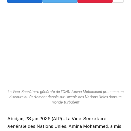
La Vice-Secrétaire générale de l'ONU Amina Mohammed prononce un
discours au Parlement danois sur l'avenir des Nations Unies dans un
monde turbulent
Abidjan, 23 jan 2026 (AIP) – La Vice-Secrétaire
générale des Nations Unies, Amina Mohammed, a mis