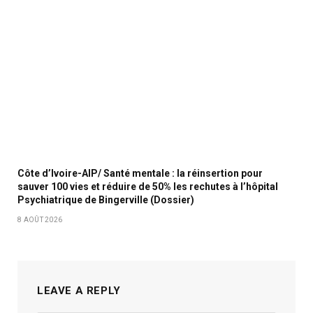
Côte d’Ivoire-AIP/ Santé mentale : la réinsertion pour
sauver 100 vies et réduire de 50% les rechutes à l’hôpital
Psychiatrique de Bingerville (Dossier)
8 AOÛT 2026
LEAVE A REPLY