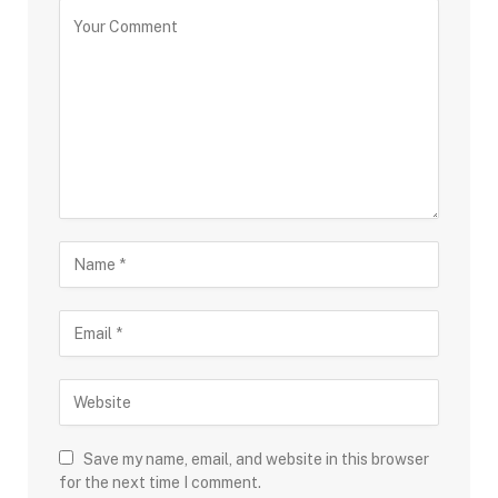
Save my name, email, and website in this browser
for the next time I comment.