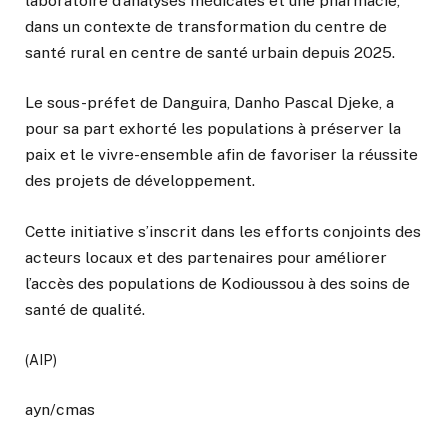
laboratoire d’analyses médicales et une pharmacie,
dans un contexte de transformation du centre de
santé rural en centre de santé urbain depuis 2025.
Le sous-préfet de Danguira,
Danho Pascal Djeke
, a
pour sa part exhorté les populations à préserver la
paix et le vivre-ensemble afin de favoriser la réussite
des projets de développement.
Cette initiative s’inscrit dans les efforts conjoints des
acteurs locaux et des partenaires pour améliorer
l’accès des populations de Kodioussou à des soins de
santé de qualité.
(AIP)
ayn/cmas