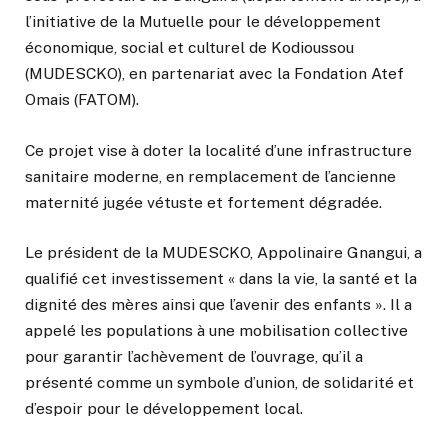
l’initiative de la Mutuelle pour le développement
économique, social et culturel de Kodioussou
(MUDESCKO), en partenariat avec la Fondation Atef
Omais (FATOM).
Ce projet vise à doter la localité d’une infrastructure
sanitaire moderne, en remplacement de l’ancienne
maternité jugée vétuste et fortement dégradée.
Le président de la MUDESCKO,
Appolinaire Gnangui
, a
qualifié cet investissement « dans la vie, la santé et la
dignité des mères ainsi que l’avenir des enfants ». Il a
appelé les populations à une mobilisation collective
pour garantir l’achèvement de l’ouvrage, qu’il a
présenté comme un symbole d’union, de solidarité et
d’espoir pour le développement local.