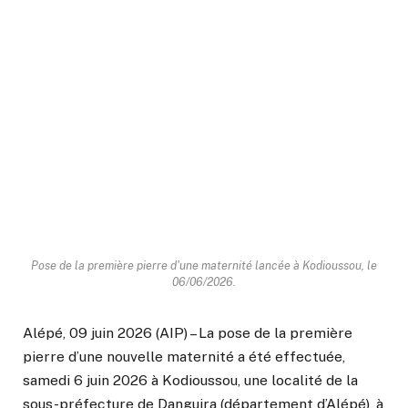
Pose de la première pierre d'une maternité lancée à Kodioussou, le
06/06/2026.
Alépé, 09 juin 2026 (AIP) – La pose de la première
pierre d’une nouvelle maternité a été effectuée,
samedi 6 juin 2026 à Kodioussou, une localité de la
sous-préfecture de Danguira (département d’Alépé), à