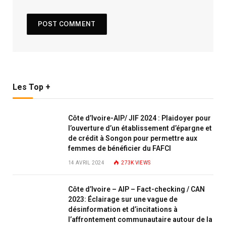
Les Top +
Côte d’Ivoire-AIP/ JIF 2024 : Plaidoyer pour
l’ouverture d’un établissement d’épargne et
de crédit à Songon pour permettre aux
femmes de bénéficier du FAFCI
14 AVRIL 2024
273K
VIEWS
Côte d’Ivoire – AIP – Fact-checking / CAN
2023: Éclairage sur une vague de
désinformation et d’incitations à
l’affrontement communautaire autour de la