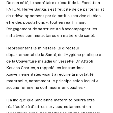
De son côté, le secrétaire exécutif de la Fondation
FATOM,
Hervé Banga
, s’est félicité de ce partenariat
de « développement participatif au service du bien-
être des populations », tout en réaffirmant
l’engagement de sa structure à accompagner les
initiatives communautaires en matière de santé.
Représentant le ministère, le directeur
départemental de la Santé, de l’Hygiène publique et
de la Couverture maladie universelle,
Dr Attroh
Kouaho Charles
, a rappelé les instructions
gouvernementales visant à réduire la mortalité
maternelle, notamment le principe selon lequel «
aucune femme ne doit mourir en couches ».
Il a indiqué que l’ancienne maternité pourra être
réaffectée à d’autres services, notamment un