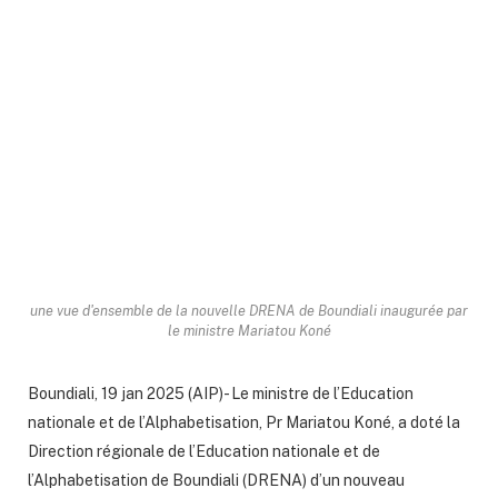
une vue d'ensemble de la nouvelle DRENA de Boundiali inaugurée par
le ministre Mariatou Koné
Boundiali, 19 jan 2025 (AIP)- Le ministre de l’Education
nationale et de l’Alphabetisation, Pr Mariatou Koné, a doté la
Direction régionale de l’Education nationale et de
l’Alphabetisation de Boundiali (DRENA) d’un nouveau