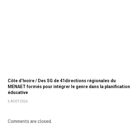
Côte d’Ivoire / Des SG de 41directions régionales du
MENAET formés pour intégrer le genre dans la planification
éducative
5 AOÛT 2026
Comments are closed.