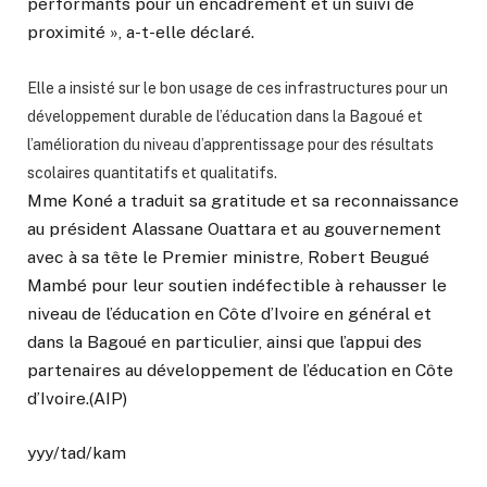
performants pour un encadrement et un suivi de
proximité », a-t-elle déclaré.
Elle a insisté sur le bon usage de ces infrastructures pour un
développement durable de l’éducation dans la Bagoué et
l’amélioration du niveau d’apprentissage pour des résultats
scolaires quantitatifs et qualitatifs.
Mme Koné a traduit sa gratitude et sa reconnaissance
au président Alassane Ouattara et au gouvernement
avec à sa tête le Premier ministre, Robert Beugué
Mambé pour leur soutien indéfectible à rehausser le
niveau de l’éducation en Côte d’Ivoire en général et
dans la Bagoué en particulier, ainsi que l’appui des
partenaires au développement de l’éducation en Côte
d’Ivoire.(AIP)
yyy/tad/kam