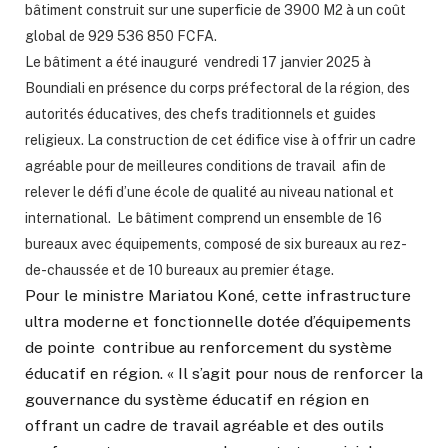
bâtiment construit sur une superficie de 3900 M2 à un coût
global de 929 536 850 FCFA.
Le bâtiment a été inauguré vendredi 17 janvier 2025 à
Boundiali en présence du corps préfectoral de la région, des
autorités éducatives, des chefs traditionnels et guides
religieux.
La construction de cet édifice vise à offrir un cadre
agréable pour de meilleures conditions de travail afin de
relever le défi d’une école de qualité au niveau national et
international.
Le bâtiment comprend un ensemble de 16
bureaux avec équipements, composé de six bureaux au rez-
de-chaussée et de 10 bureaux au premier étage.
Pour le ministre Mariatou Koné, cette infrastructure
ultra moderne et fonctionnelle dotée d’équipements
de pointe contribue au renforcement du système
éducatif en région. « Il s’agit pour nous de renforcer la
gouvernance du système éducatif en région en
offrant un cadre de travail agréable et des outils