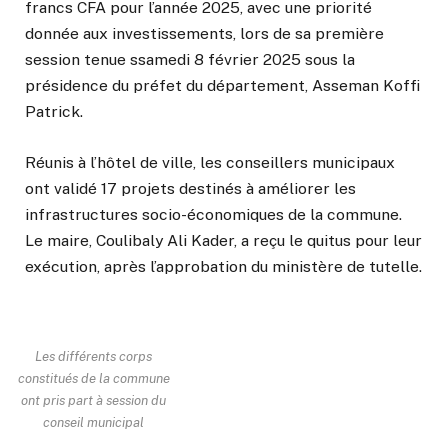
francs CFA pour l’année 2025, avec une priorité
donnée aux investissements, lors de sa première
session tenue ssamedi 8 février 2025 sous la
présidence du préfet du département, Asseman Koffi
Patrick.
Réunis à l’hôtel de ville, les conseillers municipaux
ont validé 17 projets destinés à améliorer les
infrastructures socio-économiques de la commune.
Le maire, Coulibaly Ali Kader, a reçu le quitus pour leur
exécution, après l’approbation du ministère de tutelle.
Les différents corps
constitués de la commune
ont pris part à session du
conseil municipal