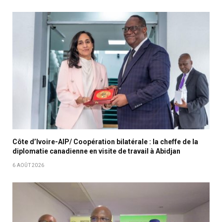
Côte d’Ivoire-AIP/ Coopération bilatérale : la cheffe de la
diplomatie canadienne en visite de travail à Abidjan
6 AOÛT 2026