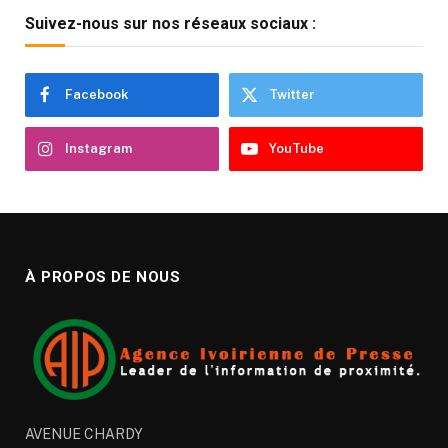
Suivez-nous sur nos réseaux sociaux :
Facebook
Twitter
Instagram
YouTube
À PROPOS DE NOUS
AVENUE CHARDY