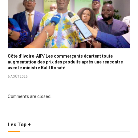
Côte d’Ivoire-AIP/ Les commerçants écartent toute
augmentation des prix des produits après une rencontre
avec le ministre Kalil Konaté
6 AOÛT 2026
Comments are closed.
Les Top +