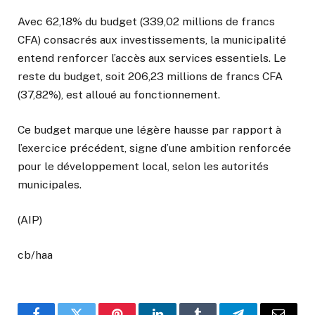
Avec 62,18% du budget (339,02 millions de francs
CFA) consacrés aux investissements, la municipalité
entend renforcer l’accès aux services essentiels. Le
reste du budget, soit 206,23 millions de francs CFA
(37,82%), est alloué au fonctionnement.
Ce budget marque une légère hausse par rapport à
l’exercice précédent, signe d’une ambition renforcée
pour le développement local, selon les autorités
municipales.
(AIP)
cb/haa