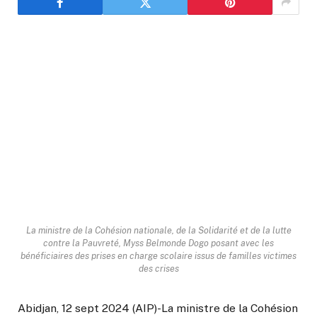
La ministre de la Cohésion nationale, de la Solidarité et de la lutte
contre la Pauvreté, Myss Belmonde Dogo posant avec les
bénéficiaires des prises en charge scolaire issus de familles victimes
des crises
Abidjan, 12 sept 2024 (AIP)-La ministre de la Cohésion