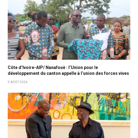
Côte d’Ivoire-AIP/ Nanafouè : l’Union pour le
développement du canton appelle à l’union des forces vives
9 AOÛT 2026