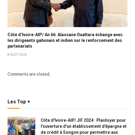
Côte d’Ivoire-AIP/ An 66: Alassane Ouattara échange avec
les dirigeants gabonais et indien sur le renforcement des
partenariats
8 AOÛT 2026
Comments are closed.
Les Top +
Côte d’Ivoire-AIP/ JIF 2024 : Plaidoyer pour
l’ouverture d’un établissement d’épargne et
de crédit à Songon pour permettre aux