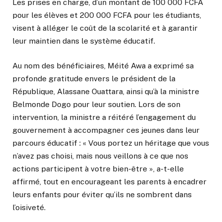
Les prises en charge, d’un montant de 100 000 FCFA
pour les élèves et 200 000 FCFA pour les étudiants,
visent à alléger le coût de la scolarité et à garantir
leur maintien dans le système éducatif.
Au nom des bénéficiaires, Méité Awa a exprimé sa
profonde gratitude envers le président de la
République, Alassane Ouattara, ainsi qu’à la ministre
Belmonde Dogo pour leur soutien. Lors de son
intervention, la ministre a réitéré l’engagement du
gouvernement à accompagner ces jeunes dans leur
parcours éducatif : « Vous portez un héritage que vous
n’avez pas choisi, mais nous veillons à ce que nos
actions participent à votre bien-être », a-t-elle
affirmé, tout en encourageant les parents à encadrer
leurs enfants pour éviter qu’ils ne sombrent dans
l’oisiveté.