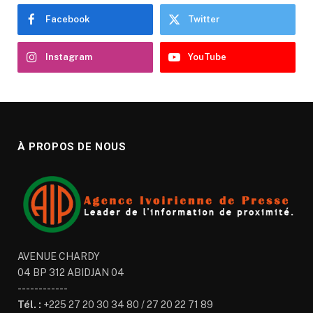
Facebook
Twitter
Instagram
YouTube
À PROPOS DE NOUS
AVENUE CHARDY
04 BP 312 ABIDJAN 04
------------
Tél. :
+225 27 20 30 34 80 / 27 20 22 71 89