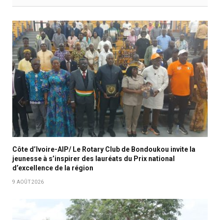
Côte d’Ivoire-AIP/ Le Rotary Club de Bondoukou invite la
jeunesse à s’inspirer des lauréats du Prix national
d’excellence de la région
9 AOÛT 2026