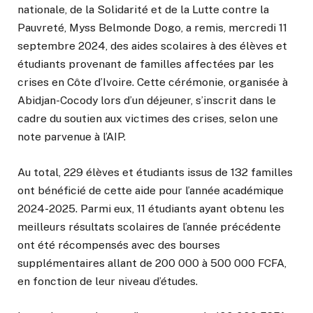
nationale, de la Solidarité et de la Lutte contre la
Pauvreté, Myss Belmonde Dogo, a remis, mercredi 11
septembre 2024, des aides scolaires à des élèves et
étudiants provenant de familles affectées par les
crises en Côte d’Ivoire. Cette cérémonie, organisée à
Abidjan-Cocody lors d’un déjeuner, s’inscrit dans le
cadre du soutien aux victimes des crises, selon une
note parvenue à l’AIP.
Au total, 229 élèves et étudiants issus de 132 familles
ont bénéficié de cette aide pour l’année académique
2024-2025. Parmi eux, 11 étudiants ayant obtenu les
meilleurs résultats scolaires de l’année précédente
ont été récompensés avec des bourses
supplémentaires allant de 200 000 à 500 000 FCFA,
en fonction de leur niveau d’études.