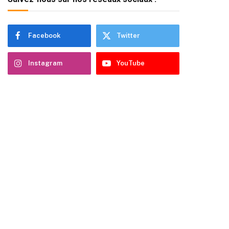
Facebook
Twitter
Instagram
YouTube