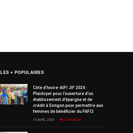
LES + POPULAIRES
Côte d’Ivoire-AIP/ JIF 2024 :
Plaidoyer pour l’ouverture d’un
établissement d’épargne et de
crédit à Songon pour permettre aux
femmes de bénéficier du FAFCI
14 AVRIL 2024
273K
VIEWS