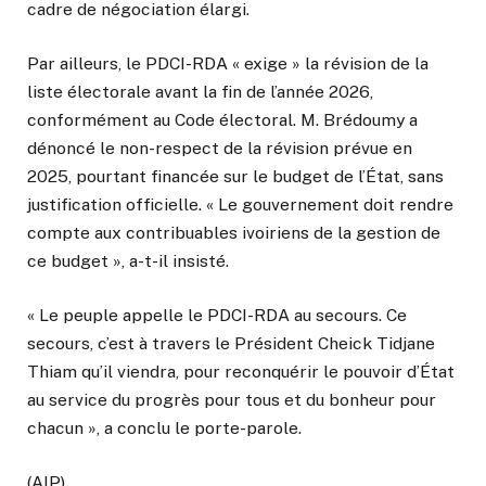
cadre de négociation élargi.
Par ailleurs, le PDCI-RDA « exige » la révision de la
liste électorale avant la fin de l’année 2026,
conformément au Code électoral. M. Brédoumy a
dénoncé le non-respect de la révision prévue en
2025, pourtant financée sur le budget de l’État, sans
justification officielle. « Le gouvernement doit rendre
compte aux contribuables ivoiriens de la gestion de
ce budget », a-t-il insisté.
« Le peuple appelle le PDCI-RDA au secours. Ce
secours, c’est à travers le Président Cheick Tidjane
Thiam qu’il viendra, pour reconquérir le pouvoir d’État
au service du progrès pour tous et du bonheur pour
chacun », a conclu le porte-parole.
(AIP)