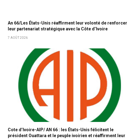
An 66/Les États-Unis réaffirment leur volonté de renforcer
leur partenariat stratégique avec la Côte d’Ivoire
7 AOÛT 2026
Cote d’Ivoire-AIP/ AN 66 : les États-Unis félicitent le
président Ouattara et le peuple ivoirien et réaffirment leur