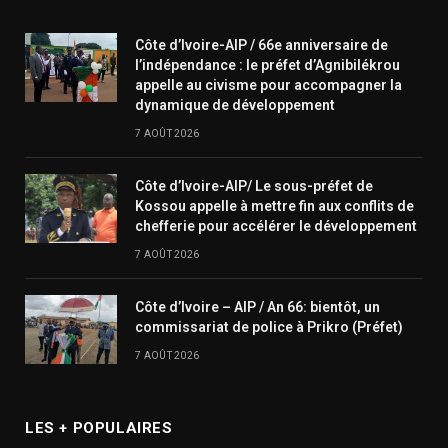
Côte d’Ivoire-AIP / 66e anniversaire de
l’indépendance : le préfet d’Agnibilékrou
appelle au civisme pour accompagner la
dynamique de développement
7 AOÛT 2026
Côte d’Ivoire-AIP/ Le sous-préfet de
Kossou appelle à mettre fin aux conflits de
chefferie pour accélérer le développement
7 AOÛT 2026
Côte d’Ivoire – AIP / An 66: bientôt, un
commissariat de police à Prikro (Préfet)
7 AOÛT 2026
LES + POPULAIRES