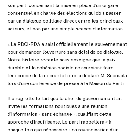
son parti concernant la mise en place d’un organe
consensuel en charge des élections qui doit passer
par un dialogue politique direct entre les principaux
acteurs, et non par une simple séance d’information.
« Le PDCI-RDA a saisi officiellement le gouvernement
pour demander l’ouverture sans délai de ce dialogue.
Notre histoire récente nous enseigne que la paix
durable et la cohésion sociale ne sauraient faire
l’économie de la concertation », a déclaré M. Soumaïla
lors d’une conférence de presse à la Maison du Parti.
Il a regretté le fait que le chef du gouvernement ait
invité les formations politiques à une réunion
d’information « sans échange », qualifiant cette
approche d’insuffisante. Le parti rappellera « à
chaque fois que nécessaire » sa revendication d’un