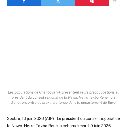
Les populations de Gnanboya V4 présentent leurs préoccupations au
président du conseil régional de la Nawa, Netro Tagbo René, lors
d’une rencontre de proximité tenue dans le département de Buyo.
Soubré, 10 juin 2026 (AIP) – Le président du conseil régional de
la Nawa, Netro Tagbo René, a échangé mardi 9 juin 2026