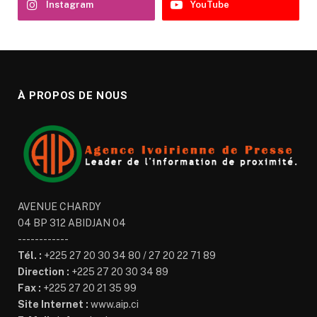
Instagram
YouTube
À PROPOS DE NOUS
AVENUE CHARDY
04 BP 312 ABIDJAN 04
------------
Tél. :
+225 27 20 30 34 80 / 27 20 22 71 89
Direction :
+225 27 20 30 34 89
Fax :
+225 27 20 21 35 99
Site Internet :
www.aip.ci