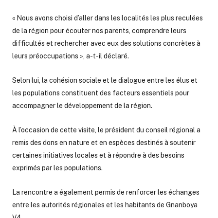
« Nous avons choisi d’aller dans les localités les plus reculées
de la région pour écouter nos parents, comprendre leurs
difficultés et rechercher avec eux des solutions concrètes à
leurs préoccupations », a-t-il déclaré.
Selon lui, la cohésion sociale et le dialogue entre les élus et
les populations constituent des facteurs essentiels pour
accompagner le développement de la région.
À l’occasion de cette visite, le président du conseil régional a
remis des dons en nature et en espèces destinés à soutenir
certaines initiatives locales et à répondre à des besoins
exprimés par les populations.
La rencontre a également permis de renforcer les échanges
entre les autorités régionales et les habitants de Gnanboya
V4.