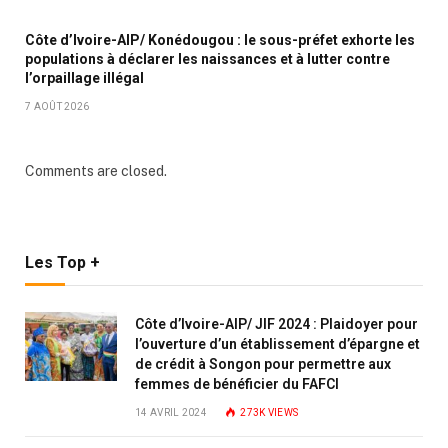
Côte d’Ivoire-AIP/ Konédougou : le sous-préfet exhorte les
populations à déclarer les naissances et à lutter contre
l’orpaillage illégal
7 AOÛT 2026
Comments are closed.
Les Top +
Côte d’Ivoire-AIP/ JIF 2024 : Plaidoyer pour
l’ouverture d’un établissement d’épargne et
de crédit à Songon pour permettre aux
femmes de bénéficier du FAFCI
14 AVRIL 2024
273K
VIEWS