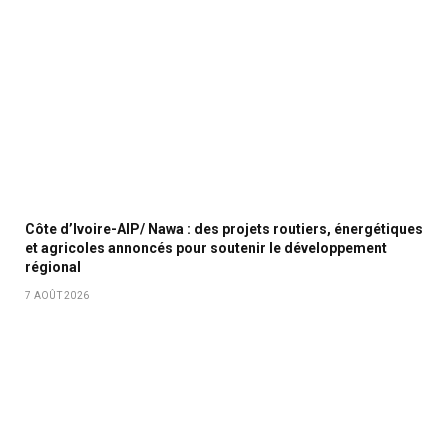
Côte d’Ivoire-AIP/ Nawa : des projets routiers, énergétiques
et agricoles annoncés pour soutenir le développement
régional
7 AOÛT 2026