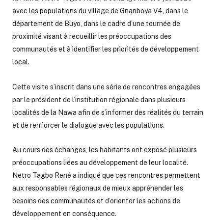
avec les populations du village de Gnanboya V4, dans le
département de Buyo, dans le cadre d’une tournée de
proximité visant à recueillir les préoccupations des
communautés et à identifier les priorités de développement
local.
Cette visite s’inscrit dans une série de rencontres engagées
par le président de l’institution régionale dans plusieurs
localités de la Nawa afin de s’informer des réalités du terrain
et de renforcer le dialogue avec les populations.
Au cours des échanges, les habitants ont exposé plusieurs
préoccupations liées au développement de leur localité.
Netro Tagbo René a indiqué que ces rencontres permettent
aux responsables régionaux de mieux appréhender les
besoins des communautés et d’orienter les actions de
développement en conséquence.