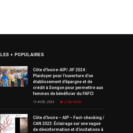
LES + POPULAIRES
Côte d’Ivoire-AIP/ JIF 2024 :
Plaidoyer pour l’ouverture d’un
établissement d’épargne et de
crédit à Songon pour permettre aux
femmes de bénéficier du FAFCI
14 AVRIL 2024
273K
VIEWS
Côte d’Ivoire – AIP – Fact-checking /
CAN 2023: Éclairage sur une vague
de désinformation et d’incitations à