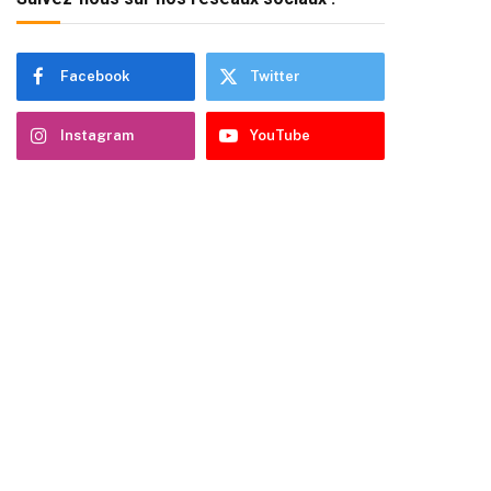
Facebook
Twitter
Instagram
YouTube