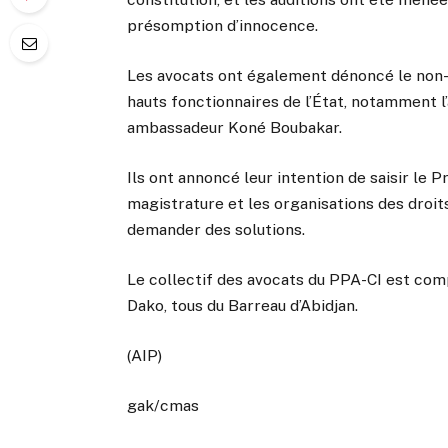
présomption d’innocence.
Les avocats ont également dénoncé le non-
hauts fonctionnaires de l’État, notamment l’a
ambassadeur Koné Boubakar.
Ils ont annoncé leur intention de saisir le P
magistrature et les organisations des droi
demander des solutions.
Le collectif des avocats du PPA-CI est com
Dako, tous du Barreau d’Abidjan.
(AIP)
gak/cmas