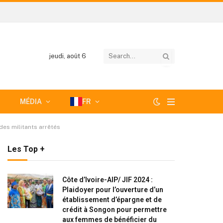
jeudi, août 6
MÉDIA
FR
des militants arrêtés
Les Top +
Côte d’Ivoire-AIP/ JIF 2024 :
Plaidoyer pour l’ouverture d’un
établissement d’épargne et de
crédit à Songon pour permettre
aux femmes de bénéficier du