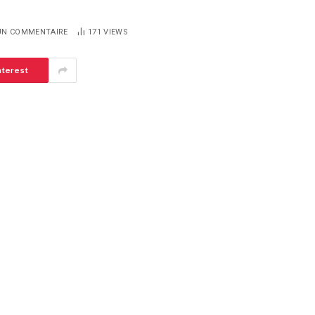
UN COMMENTAIRE
171
VIEWS
nterest