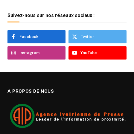
Suivez-nous sur nos réseaux sociaux :
Facebook
Twitter
Instagram
YouTube
À PROPOS DE NOUS