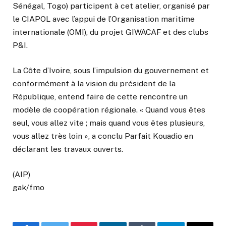
Sénégal, Togo) participent à cet atelier, organisé par
le CIAPOL avec l’appui de l’Organisation maritime
internationale (OMI), du projet GIWACAF et des clubs
P&I.
La Côte d’Ivoire, sous l’impulsion du gouvernement et
conformément à la vision du président de la
République, entend faire de cette rencontre un
modèle de coopération régionale. « Quand vous êtes
seul, vous allez vite ; mais quand vous êtes plusieurs,
vous allez très loin », a conclu Parfait Kouadio en
déclarant les travaux ouverts.
(AIP)
gak/fmo