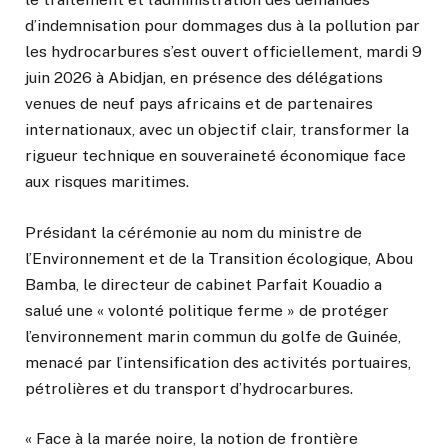
d’indemnisation pour dommages dus à la pollution par
les hydrocarbures s’est ouvert officiellement, mardi 9
juin 2026 à Abidjan, en présence des délégations
venues de neuf pays africains et de partenaires
internationaux, avec un objectif clair, transformer la
rigueur technique en souveraineté économique face
aux risques maritimes.
Présidant la cérémonie au nom du ministre de
l’Environnement et de la Transition écologique, Abou
Bamba, le directeur de cabinet Parfait Kouadio a
salué une « volonté politique ferme » de protéger
l’environnement marin commun du golfe de Guinée,
menacé par l’intensification des activités portuaires,
pétrolières et du transport d’hydrocarbures.
« Face à la marée noire, la notion de frontière