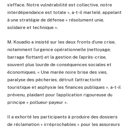
s’efface. Notre vulnérabilité est collective, notre
interdépendance est totale », a-t-il martelé, appelant
à une stratégie de défense « résolument unie,
solidaire et technique ».
M. Kouadio a insisté sur les deux fronts d’une crise,
notamment l’urgence opérationnelle (nettoyage,
barrage flottant) et la gestion de l’après-crise,
souvent plus lourde de conséquences sociales et
économiques. « Une marée noire brise des vies,
paralyse des pêcheries, détruit l’attractivité
touristique et asphyxie les finances publiques », a-t-il
prévenu, plaidant pour l’application rigoureuse du
principe « pollueur-payeur ».
Il a exhorté les participants à produire des dossiers
de réclamation « irréprochables » pour les assureurs