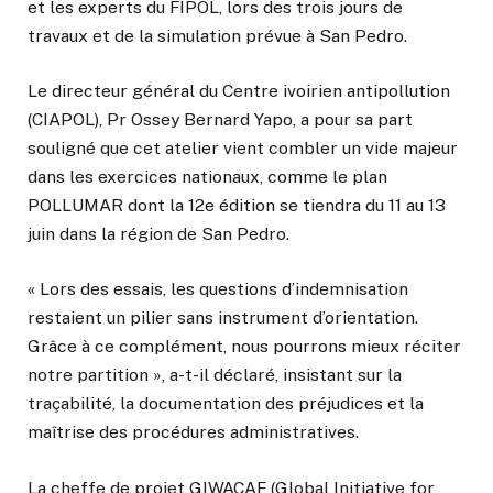
et les experts du FIPOL, lors des trois jours de
travaux et de la simulation prévue à San Pedro.
Le directeur général du Centre ivoirien antipollution
(CIAPOL), Pr Ossey Bernard Yapo, a pour sa part
souligné que cet atelier vient combler un vide majeur
dans les exercices nationaux, comme le plan
POLLUMAR dont la 12e édition se tiendra du 11 au 13
juin dans la région de San Pedro.
« Lors des essais, les questions d’indemnisation
restaient un pilier sans instrument d’orientation.
Grâce à ce complément, nous pourrons mieux réciter
notre partition », a-t-il déclaré, insistant sur la
traçabilité, la documentation des préjudices et la
maîtrise des procédures administratives.
La cheffe de projet GIWACAF (Global Initiative for