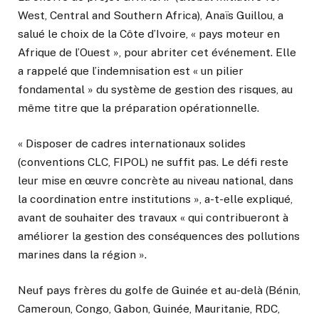
West, Central and Southern Africa), Anaïs Guillou, a
salué le choix de la Côte d’Ivoire, « pays moteur en
Afrique de l’Ouest », pour abriter cet événement. Elle
a rappelé que l’indemnisation est « un pilier
fondamental » du système de gestion des risques, au
même titre que la préparation opérationnelle.
« Disposer de cadres internationaux solides
(conventions CLC, FIPOL) ne suffit pas. Le défi reste
leur mise en œuvre concrète au niveau national, dans
la coordination entre institutions », a-t-elle expliqué,
avant de souhaiter des travaux « qui contribueront à
améliorer la gestion des conséquences des pollutions
marines dans la région ».
Neuf pays frères du golfe de Guinée et au-delà (Bénin,
Cameroun, Congo, Gabon, Guinée, Mauritanie, RDC,