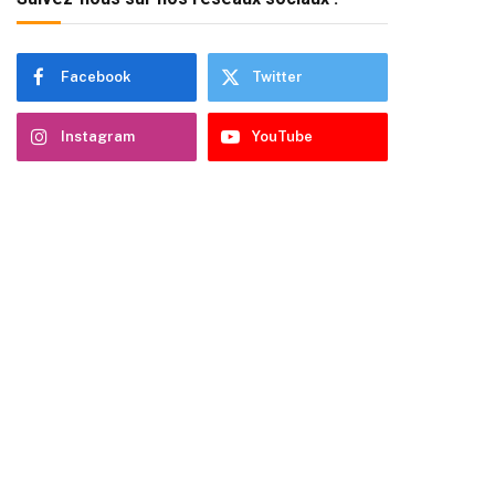
Facebook
Twitter
Instagram
YouTube