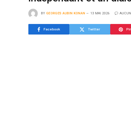
BY
GEORGES AUBIN KONAN
13 MAI 2026
AUCUN
Facebook
Twitter
Pi