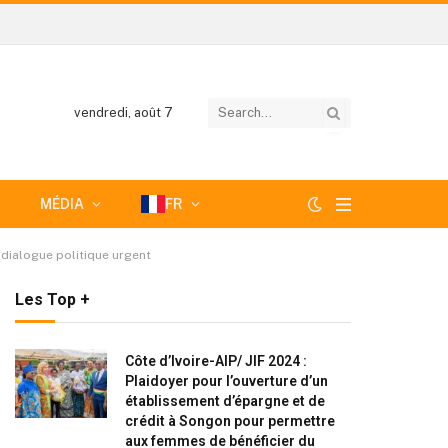
vendredi, août 7
MÉDIA
FR
n dialogue politique urgent
Les Top +
Côte d’Ivoire-AIP/ JIF 2024 :
Plaidoyer pour l’ouverture d’un
établissement d’épargne et de
crédit à Songon pour permettre
aux femmes de bénéficier du