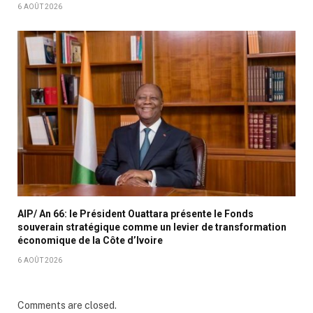
6 AOÛT 2026
AIP/ An 66: le Président Ouattara présente le Fonds
souverain stratégique comme un levier de transformation
économique de la Côte d’Ivoire
6 AOÛT 2026
Comments are closed.