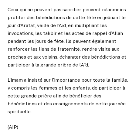
Ceux qui ne peuvent pas sacrifier peuvent néanmoins
profiter des bénédictions de cette fête en jeûnant le
jour d’Arafat, veille de l’Aïd, en multipliant les
invocations, les takbir et les actes de rappel d’Allah
pendant les jours de fête. Ils peuvent également
renforcer les liens de fraternité, rendre visite aux
proches et aux voisins, échanger des bénédictions et
participer à la grande prière de l’Aïd.
L’imam a insisté sur l’importance pour toute la famille,
y compris les femmes et les enfants, de participer à
cette grande prière afin de bénéficier des
bénédictions et des enseignements de cette journée
spirituelle.
(AIP)