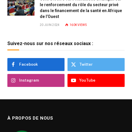
le renforcement du rôle du secteur privé
dans le financement de la santé en Afrique
de l’Ouest
20 JUIN 2024
160K
VIEWS
Suivez-nous sur nos réseaux sociaux :
Facebook
Twitter
Instagram
YouTube
À PROPOS DE NOUS