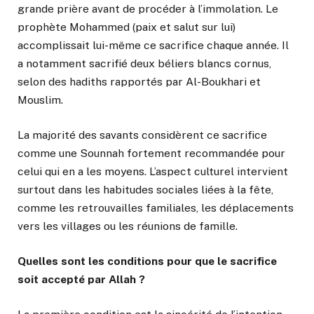
grande prière avant de procéder à l’immolation. Le
prophète Mohammed (paix et salut sur lui)
accomplissait lui-même ce sacrifice chaque année. Il
a notamment sacrifié deux béliers blancs cornus,
selon des hadiths rapportés par Al-Boukhari et
Mouslim.
La majorité des savants considèrent ce sacrifice
comme une Sounnah fortement recommandée pour
celui qui en a les moyens. L’aspect culturel intervient
surtout dans les habitudes sociales liées à la fête,
comme les retrouvailles familiales, les déplacements
vers les villages ou les réunions de famille.
Quelles sont les conditions pour que le sacrifice
soit accepté par Allah ?