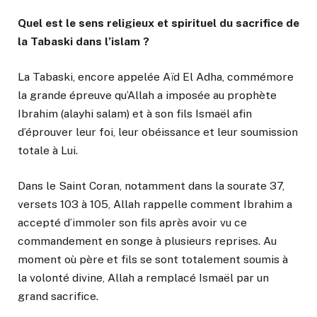
Quel est le sens religieux et spirituel du sacrifice de
la Tabaski dans l’islam ?
La Tabaski, encore appelée Aïd El Adha, commémore
la grande épreuve qu’Allah a imposée au prophète
Ibrahim (alayhi salam) et à son fils Ismaël afin
d’éprouver leur foi, leur obéissance et leur soumission
totale à Lui.
Dans le Saint Coran, notamment dans la sourate 37,
versets 103 à 105, Allah rappelle comment Ibrahim a
accepté d’immoler son fils après avoir vu ce
commandement en songe à plusieurs reprises. Au
moment où père et fils se sont totalement soumis à
la volonté divine, Allah a remplacé Ismaël par un
grand sacrifice.