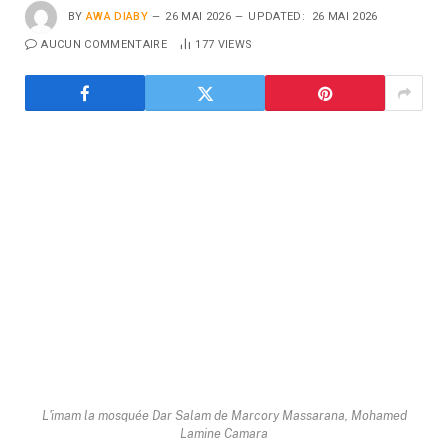
BY
AWA DIABY
26 MAI 2026
UPDATED:
26 MAI 2026
AUCUN COMMENTAIRE
177
VIEWS
L'imam la mosquée Dar Salam de Marcory Massarana, Mohamed
Lamine Camara