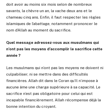
doit avoir au moins six mois selon de nombreux
savants, la chèvre un an, la vache deux ans et le
chameau cinq ans. Enfin, il faut respecter les règles
islamiques de l’abattage, notamment prononcer le
nom d’Allah au moment du sacrifice.
Quel message adressez-vous aux musulmans qui
n’ont pas les moyens d’accomplir le sacrifice cette
année ?
Les musulmans qui n’ont pas les moyens ne doivent ni
culpabiliser, ni se mettre dans des difficultés
financières. Allah dit dans le Coran qu’Il n’impose à
aucune âme une charge supérieure à sa capacité. Le
sacrifice n’est pas obligatoire pour celui qui est
incapable financièrement. Allah récompense déjà la
bonne intention du croyant.