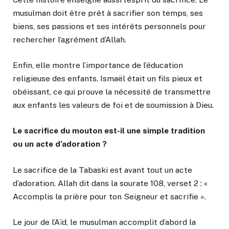
musulman doit être prêt à sacrifier son temps, ses
biens, ses passions et ses intérêts personnels pour
rechercher l’agrément d’Allah.
Enfin, elle montre l’importance de l’éducation
religieuse des enfants. Ismaël était un fils pieux et
obéissant, ce qui prouve la nécessité de transmettre
aux enfants les valeurs de foi et de soumission à Dieu.
Le sacrifice du mouton est-il une simple tradition
ou un acte d’adoration ?
Le sacrifice de la Tabaski est avant tout un acte
d’adoration. Allah dit dans la sourate 108, verset 2 : «
Accomplis la prière pour ton Seigneur et sacrifie ».
Le jour de l’Aïd, le musulman accomplit d’abord la