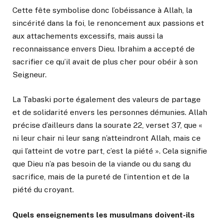
Cette fête symbolise donc l’obéissance à Allah, la
sincérité dans la foi, le renoncement aux passions et
aux attachements excessifs, mais aussi la
reconnaissance envers Dieu. Ibrahim a accepté de
sacrifier ce qu’il avait de plus cher pour obéir à son
Seigneur.
La Tabaski porte également des valeurs de partage
et de solidarité envers les personnes démunies. Allah
précise d’ailleurs dans la sourate 22, verset 37, que «
ni leur chair ni leur sang n’atteindront Allah, mais ce
qui l’atteint de votre part, c’est la piété ». Cela signifie
que Dieu n’a pas besoin de la viande ou du sang du
sacrifice, mais de la pureté de l’intention et de la
piété du croyant.
Quels enseignements les musulmans doivent-ils