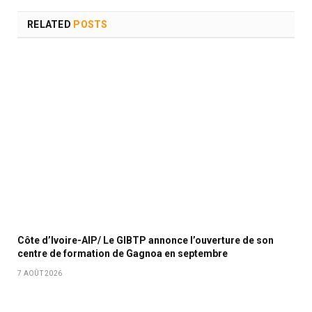
RELATED
POSTS
Côte d’Ivoire-AIP/ Le GIBTP annonce l’ouverture de son
centre de formation de Gagnoa en septembre
7 AOÛT 2026