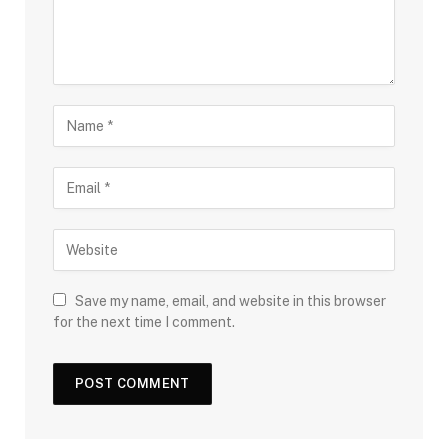
Save my name, email, and website in this browser
for the next time I comment.