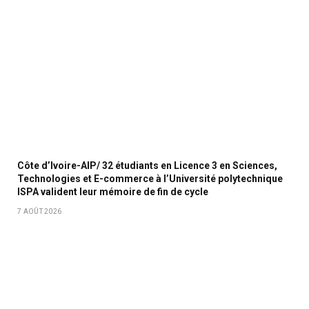
Côte d’Ivoire-AIP/ 32 étudiants en Licence 3 en Sciences,
Technologies et E-commerce à l’Université polytechnique
ISPA valident leur mémoire de fin de cycle
7 AOÛT 2026