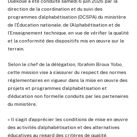
Duékoué a été conduite samedi 6 juin 2026 par la
direction de la coordination et du suivi des
programmes d’alphabétisation (DCSPA) du ministère
de l’Éducation nationale, de l’Alphabétisation et de
l’Enseignement technique, en vue de vérifier la qualité
et la conformité des dispositifs mis en œuvre sur le
terrain.
Selon le chef de la délégation, Ibrahim Broux Yobo,
cette mission vise à s’assurer du respect des normes
réglementaires en vigueur dans la mise en œuvre des
projets et programmes d’alphabétisation et
d’éducation non formelle conduits par les partenaires
du ministère.
« Il s’agit d’apprécier les conditions de mise en œuvre
des activités d’alphabétisation et des alternatives
éducatives au regard des critères de qualité,