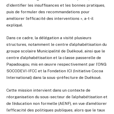
d’identifier les insuffisances et les bonnes pratiques,
puis de formuler des recommandations pour
améliorer l’efficacité des interventions », a-t-il
expliqué.
Dans ce cadre, la délégation a visité plusieurs
structures, notamment le centre d’alphabétisation du
groupe scolaire Municipalité de Duékoué, ainsi que le
centre d’alphabétisation et la classe passerelle de
Papadougou, mis en œuvre respectivement par l’ONG
SOCODEVI-IFCC et la Fondation ICI (Initiative Cocoa
International) dans la sous-préfecture de Duékoué.
Cette mission intervient dans un contexte de
réorganisation du sous-secteur de l’alphabétisation et
de l’éducation non formelle (AENF), en vue d’améliorer
l’efficacité des politiques publiques, alors que le taux