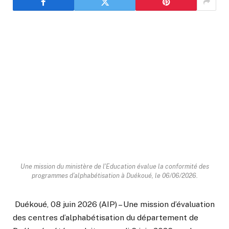
Une mission du ministère de l'Education évalue la conformité des
programmes d’alphabétisation à Duékoué, le 06/06/2026.
Duékoué, 08 juin 2026 (AIP) – Une mission d’évaluation
des centres d’alphabétisation du département de