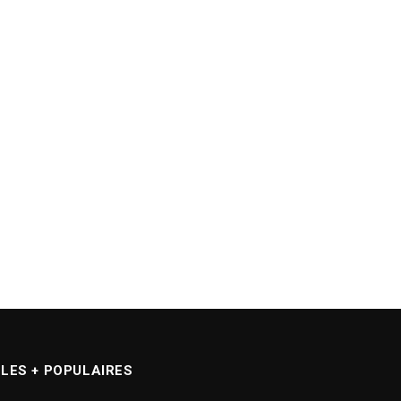
LES + POPULAIRES