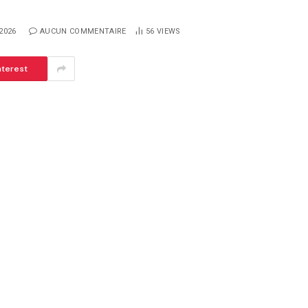
2026
AUCUN COMMENTAIRE
56
VIEWS
nterest