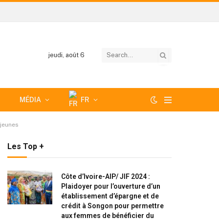
jeudi, août 6
MÉDIA
FR
 jeunes
Les Top +
Côte d’Ivoire-AIP/ JIF 2024 :
Plaidoyer pour l’ouverture d’un
établissement d’épargne et de
crédit à Songon pour permettre
aux femmes de bénéficier du