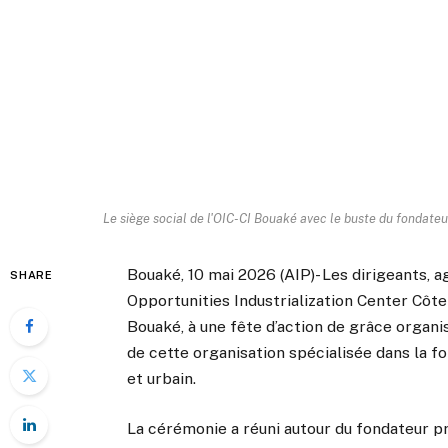
Le siège social de l'OIC-CI Bouaké avec le buste du fondateu
Bouaké, 10 mai 2026 (AIP)- Les dirigeants, a
SHARE
Opportunities Industrialization Center Côte 
Bouaké, à une fête d’action de grâce organi
de cette organisation spécialisée dans la fo
et urbain.
La cérémonie a réuni autour du fondateur pri