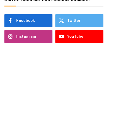
Facebook
Twitter
Instagram
YouTube