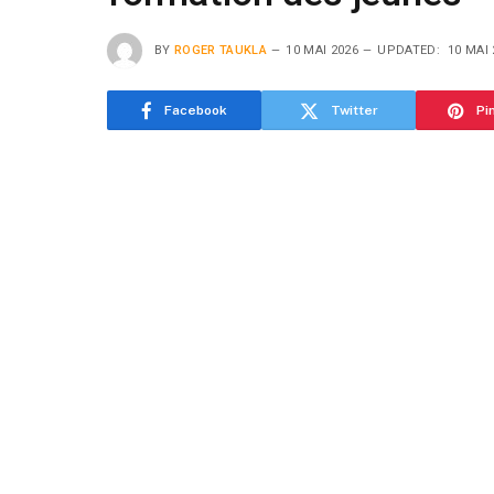
BY
ROGER TAUKLA
10 MAI 2026
UPDATED:
10 MAI 
Facebook
Twitter
Pi