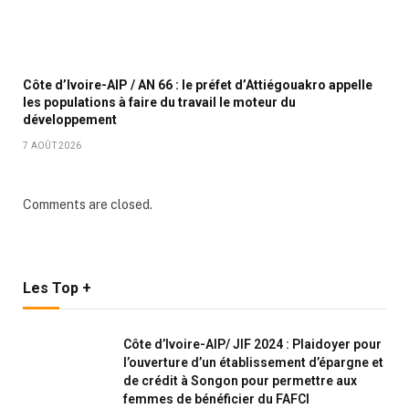
Côte d’Ivoire-AIP / AN 66 : le préfet d’Attiégouakro appelle
les populations à faire du travail le moteur du
développement
7 AOÛT 2026
Comments are closed.
Les Top +
Côte d’Ivoire-AIP/ JIF 2024 : Plaidoyer pour
l’ouverture d’un établissement d’épargne et
de crédit à Songon pour permettre aux
femmes de bénéficier du FAFCI