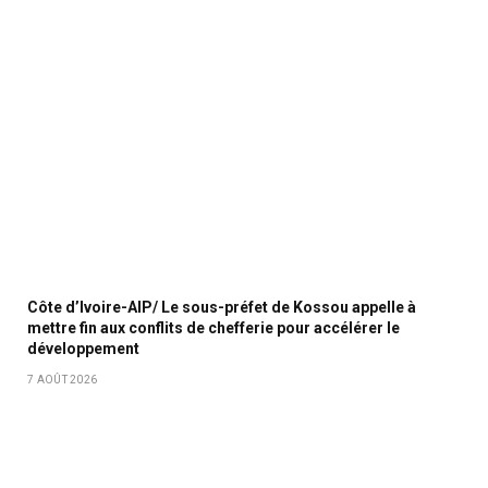
Côte d’Ivoire-AIP/ Le sous-préfet de Kossou appelle à
mettre fin aux conflits de chefferie pour accélérer le
développement
7 AOÛT 2026