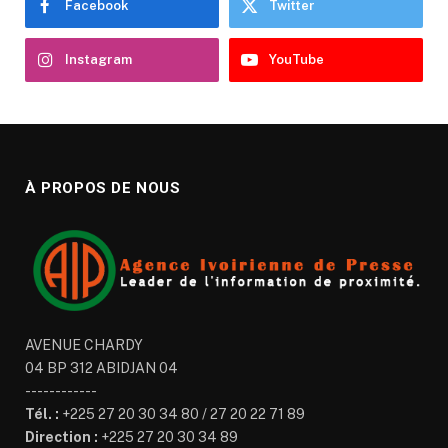
Facebook
Twitter
Instagram
YouTube
À PROPOS DE NOUS
AVENUE CHARDY
04 BP 312 ABIDJAN 04
------------
Tél. :
+225 27 20 30 34 80 / 27 20 22 71 89
Direction :
+225 27 20 30 34 89