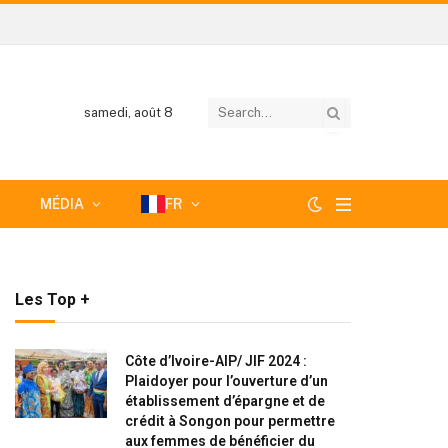
samedi, août 8
MÉDIA
FR
Les Top +
Côte d’Ivoire-AIP/ JIF 2024 :
Plaidoyer pour l’ouverture d’un
établissement d’épargne et de
crédit à Songon pour permettre
aux femmes de bénéficier du