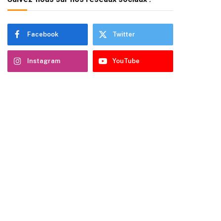
Facebook
Twitter
Instagram
YouTube