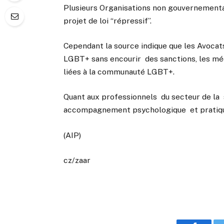
Plusieurs Organisations non gouvernement
projet de loi “répressif”.
Cependant la source indique que les Avoca
LGBT+ sans encourir des sanctions, les médi
liées à la communauté LGBT+.
Quant aux professionnels du secteur de la 
accompagnement psychologique et pratique
(AIP)
cz/zaar