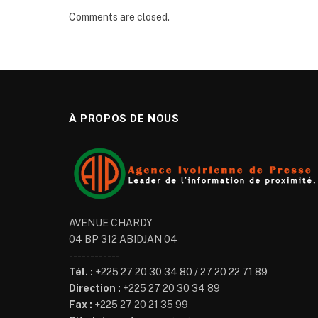
Comments are closed.
À PROPOS DE NOUS
AVENUE CHARDY
04 BP 312 ABIDJAN 04
------------
Tél. :
+225 27 20 30 34 80 / 27 20 22 71 89
Direction :
+225 27 20 30 34 89
Fax :
+225 27 20 21 35 99