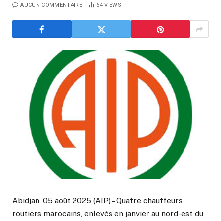
AUCUN COMMENTAIRE
64
VIEWS
Abidjan, 05 août 2025 (AIP) – Quatre chauffeurs
routiers marocains, enlevés en janvier au nord-est du