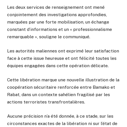
Les deux services de renseignement ont mené
conjointement des investigations approfondies,
marquées par une forte mobilisation, un échange
constant d’informations et un « professionnalisme
remarquable », souligne le communiqué.
Les autorités maliennes ont exprimé leur satisfaction
face à cette issue heureuse et ont félicité toutes les
équipes engagées dans cette opération délicate.
Cette libération marque une nouvelle illustration de la
coopération sécuritaire renforcée entre Bamako et
Rabat, dans un contexte sahélien fragilisé par les
actions terroristes transfrontalières.
Aucune précision n’a été donnée, à ce stade, sur les
circonstances exactes de la libération ni sur l’état de