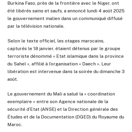
Burkina Faso, près de la frontière avec le Niger, ont
été libérés sains et saufs, a annoncé lundi 4 août 2025
le gouvernement malien dans un communiqué diffusé
par la télévision nationale.
Selon le texte officiel, les otages marocains,
capturés le 18 janvier, étaient détenus par le groupe
terroriste dénommé « Etat islamique dans la province
du Sahel », affilié à l’organisation « Daech ». Leur
libération est intervenue dans la soirée du dimanche 3
août.
Le gouvernement du Mali a salué la « coordination
exemplaire » entre son Agence nationale de la
sécurité d’Etat (ANSE) et la Direction générale des
Études et de la Documentation (DGED) du Royaume du
Maroc.