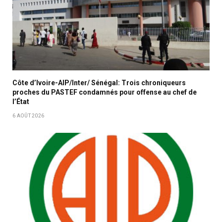
Côte d’Ivoire-AIP/Inter/ Sénégal: Trois chroniqueurs
proches du PASTEF condamnés pour offense au chef de
l’État
6 AOÛT 2026