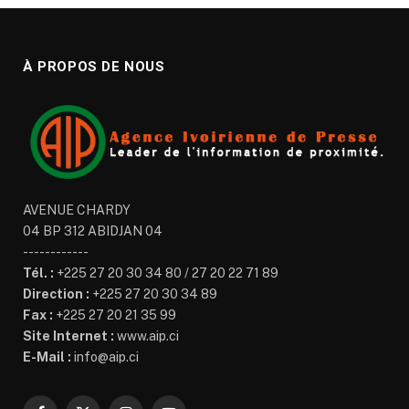
À PROPOS DE NOUS
AVENUE CHARDY
04 BP 312 ABIDJAN 04
------------
Tél. :
+225 27 20 30 34 80 / 27 20 22 71 89
Direction :
+225 27 20 30 34 89
Fax :
+225 27 20 21 35 99
Site Internet :
www.aip.ci
E-Mail :
info@aip.ci