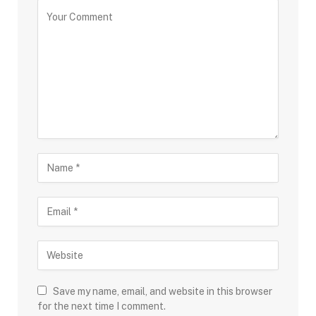
Save my name, email, and website in this browser
for the next time I comment.