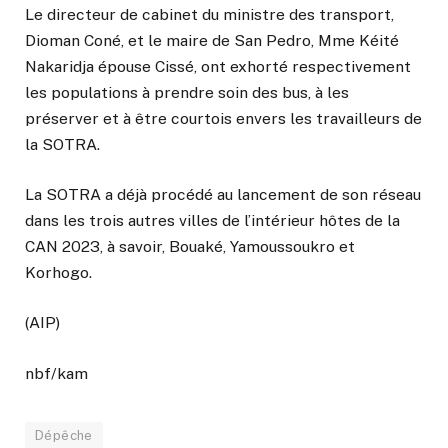
Le directeur de cabinet du ministre des transport,
Dioman Coné, et le maire de San Pedro, Mme Kéité
Nakaridja épouse Cissé, ont exhorté respectivement
les populations à prendre soin des bus, à les
préserver et à être courtois envers les travailleurs de
la SOTRA.
La SOTRA a déjà procédé au lancement de son réseau
dans les trois autres villes de l’intérieur hôtes de la
CAN 2023, à savoir, Bouaké, Yamoussoukro et
Korhogo.
(AIP)
nbf/kam
Dépêche