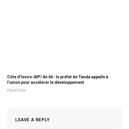
Côte d’Ivoire-AIP/ An 66 : le préfet de Tanda appelle à
l’union pour accélérer le développement
8 AOÛT 2026
LEAVE A REPLY