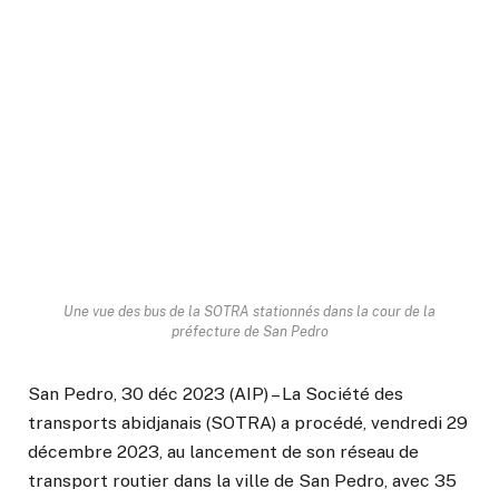
Une vue des bus de la SOTRA stationnés dans la cour de la
préfecture de San Pedro
San Pedro, 30 déc 2023 (AIP) – La Société des
transports abidjanais (SOTRA) a procédé, vendredi 29
décembre 2023, au lancement de son réseau de
transport routier dans la ville de San Pedro, avec 35