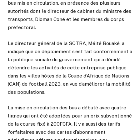
bus mis en circulation, en présence des plusieurs
autorités dont le directeur de cabinet du ministre des
transports, Dioman Coné et les membres du corps
préfectoral.
Le directeur général de la SOTRA, Méité Bouaké, a
indiqué que ce déploiement s’est fait conformément à
la politique sociale du gouvernement qui a décidé
d’étendre les activités de cette entreprise publique
dans les villes hôtes de la Coupe d’Afrique de Nations
(CAN) de football 2023, en vue d’améliorer la mobilité
des populations.
La mise en circulation des bus a débuté avec quatre
lignes qui ont été adoptées pour un prix subventionné
de la course fixé à 200FCFA. Il y a aussi des tarifs
forfaitaires avec des cartes d’abonnement