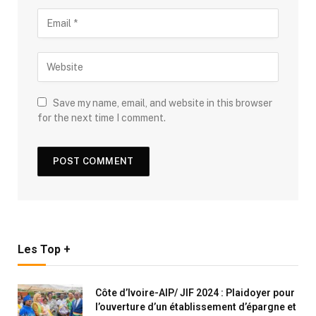
Save my name, email, and website in this browser
for the next time I comment.
Les Top +
Côte d’Ivoire-AIP/ JIF 2024 : Plaidoyer pour
l’ouverture d’un établissement d’épargne et