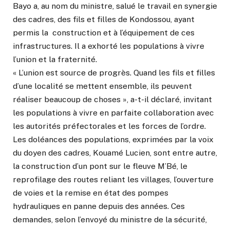
Bayo a, au nom du ministre, salué le travail en synergie
des cadres, des fils et filles de Kondossou, ayant
permis la construction et à l’équipement de ces
infrastructures. Il a exhorté les populations à vivre
l’union et la fraternité.
« L’union est source de progrès. Quand les fils et filles
d’une localité se mettent ensemble, ils peuvent
réaliser beaucoup de choses », a-t-il déclaré, invitant
les populations à vivre en parfaite collaboration avec
les autorités préfectorales et les forces de l’ordre.
Les doléances des populations, exprimées par la voix
du doyen des cadres, Kouamé Lucien, sont entre autre,
la construction d’un pont sur le fleuve M’Bé, le
reprofilage des routes reliant les villages, l’ouverture
de voies et la remise en état des pompes
hydrauliques en panne depuis des années. Ces
demandes, selon l’envoyé du ministre de la sécurité,