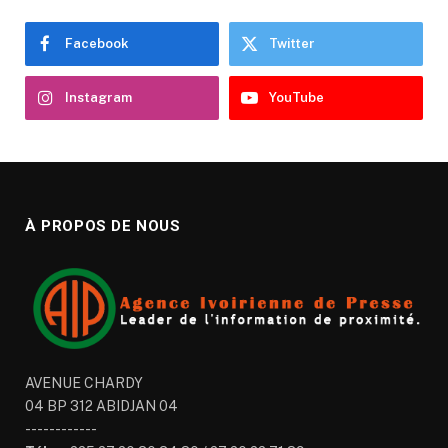
Facebook
Twitter
Instagram
YouTube
À PROPOS DE NOUS
AVENUE CHARDY
04 BP 312 ABIDJAN 04
------------