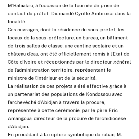
M’Bahiakro, à l’occasion de la tournée de prise de
contact du préfet Diomandé Cyrille Ambroise dans la
localité.
Ces ouvrages, dont la résidence du sous-préfet, les
locaux de la sous-préfecture, un bureau, un bâtiment
de trois salles de classe, une cantine scolaire et un
château d’eau, ont été officiellement remis à l’Etat de
Côte d’Ivoire et réceptionnés par le directeur général
de l’administration territoire, représentant le
ministre de l’intérieur et de la sécurité.
La réalisation de ces projets a été effective grâce à
un partenariat des populations de Kondossou avec
l’archevêché d’Abidjan à travers la procure,
représentée à cette cérémonie, par le père Éric
Amangoua, directeur de la procure de l’archidiocèse
d’Abidjan.
En procédant à la rupture symbolique du ruban, M.