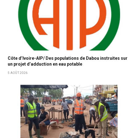
Côte d’Ivoire-AIP/ Des populations de Dabou instruites sur
un projet d’adduction en eau potable
5 AOÛT 2026