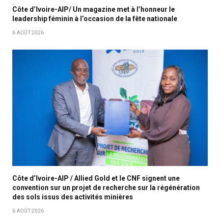
Côte d’Ivoire-AIP/ Un magazine met à l’honneur le
leadership féminin à l’occasion de la fête nationale
6 AOÛT 2026
Côte d’Ivoire-AIP / Allied Gold et le CNF signent une
convention sur un projet de recherche sur la régénération
des sols issus des activités minières
6 AOÛT 2026