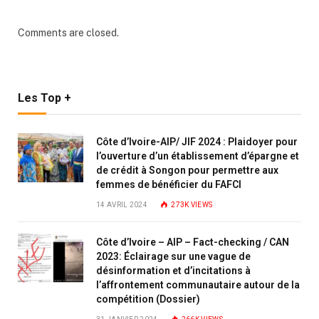
Comments are closed.
Les Top +
Côte d’Ivoire-AIP/ JIF 2024 : Plaidoyer pour
l’ouverture d’un établissement d’épargne et
de crédit à Songon pour permettre aux
femmes de bénéficier du FAFCI
14 AVRIL 2024
273K
VIEWS
Côte d’Ivoire – AIP – Fact-checking / CAN
2023: Éclairage sur une vague de
désinformation et d’incitations à
l’affrontement communautaire autour de la
compétition (Dossier)