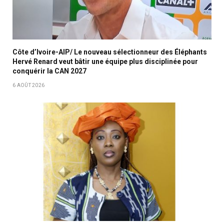
Côte d’Ivoire-AIP/ Le nouveau sélectionneur des Éléphants
Hervé Renard veut bâtir une équipe plus disciplinée pour
conquérir la CAN 2027
6 AOÛT 2026