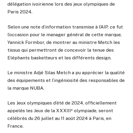
délégation ivoirienne lors des jeux olympiques de
Paris 2024.
Selon une note d’information transmise à l’AIP, ce fut
l’occasion pour le manager général de cette marque,
Yannick Formbor, de montrer au ministre Metch les
tissus qui permettront de concevoir la tenue des
Eléphants basketteurs et les différents design.
Le ministre Adjé Silas Metch a pu apprécier la qualité
des équipements et l’ingéniosité des responsables de
la marque NUBA.
Les Jeux olympiques d’été de 2024, officiellement
appelés les Jeux de la XXXIIIᵉ olympiade, seront
célébrés du 26 juillet au 11 août 2024 à Paris, en
France.