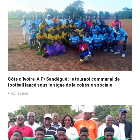
Côte d’Ivoire-AIP/ Sandégué : le tournoi communal de
football lancé sous le signe de la cohésion sociale
8 AOÛT 2026