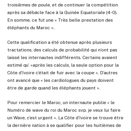
troisièmes de poule, et de continuer la compétition
après sa débâcle face à la Guinée Equatoriale (4-0).
En somme, ce fut une « Très belle prestation des
éléphants du Maroc ».
Cette qualification a été obtenue après plusieurs
tractations, des calculs de probabilité qui n’ont pas
laissé les internautes indifférents. Certains avaient
estimé qu’ »après les calculs, la seule option pour la
Côte d’Ivoire c’était de fuir avec la coupe ». D’autres
ont avancé que « les cardiologues du pays doivent
être de garde quand les éléphants jouent ».
Pour remercier le Maroc, un internaute publie « le
Numéro de wave du roi du Maroc svp, je veux lui faire
un Wave, c’est urgent ». La Côte d’Ivoire se trouve être
la dernière nation à se qualifier pour les huitièmes de