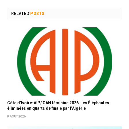
RELATED
POSTS
Côte d’Ivoire-AIP/ CAN féminine 2026 : les Éléphantes
éliminées en quarts de finale par l’Algérie
8 AOÛT 2026