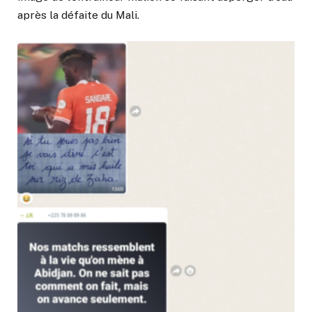
après la défaite du Mali.