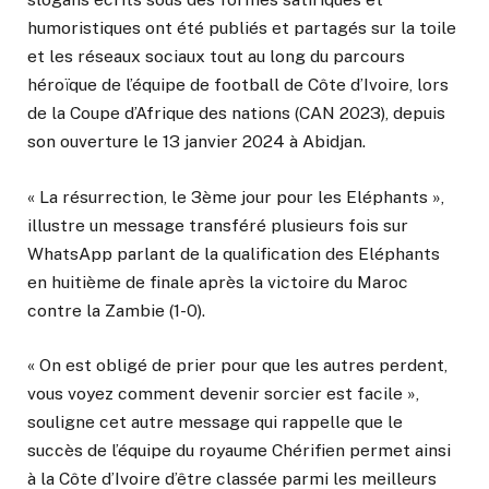
humoristiques ont été publiés et partagés sur la toile
et les réseaux sociaux tout au long du parcours
héroïque de l’équipe de football de Côte d’Ivoire, lors
de la Coupe d’Afrique des nations (CAN 2023), depuis
son ouverture le 13 janvier 2024 à Abidjan.
« La résurrection, le 3ème jour pour les Eléphants »,
illustre un message transféré plusieurs fois sur
WhatsApp parlant de la qualification des Eléphants
en huitième de finale après la victoire du Maroc
contre la Zambie (1-0).
« On est obligé de prier pour que les autres perdent,
vous voyez comment devenir sorcier est facile »,
souligne cet autre message qui rappelle que le
succès de l’équipe du royaume Chérifien permet ainsi
à la Côte d’Ivoire d’être classée parmi les meilleurs