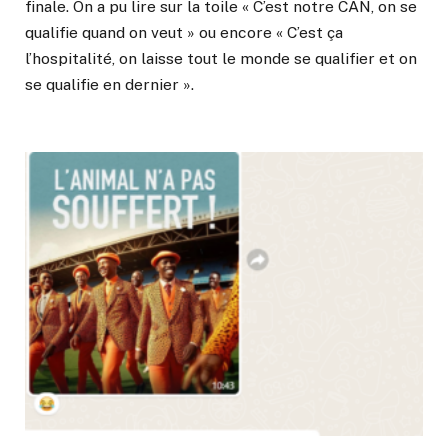
finale. On a pu lire sur la toile « C’est notre CAN, on se
qualifie quand on veut » ou encore « C’est ça
l’hospitalité, on laisse tout le monde se qualifier et on
se qualifie en dernier ».