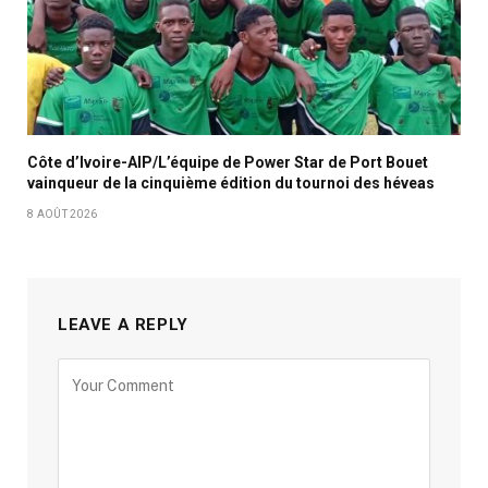
Côte d’Ivoire-AIP/L’équipe de Power Star de Port Bouet
vainqueur de la cinquième édition du tournoi des héveas
8 AOÛT 2026
LEAVE A REPLY