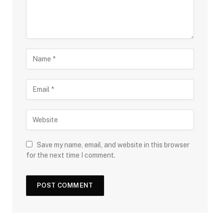
Save my name, email, and website in this browser
for the next time I comment.