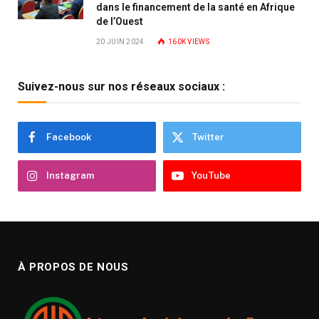
dans le financement de la santé en Afrique
de l’Ouest
20 JUIN 2024
160K
VIEWS
Suivez-nous sur nos réseaux sociaux :
Facebook
Twitter
Instagram
YouTube
À PROPOS DE NOUS