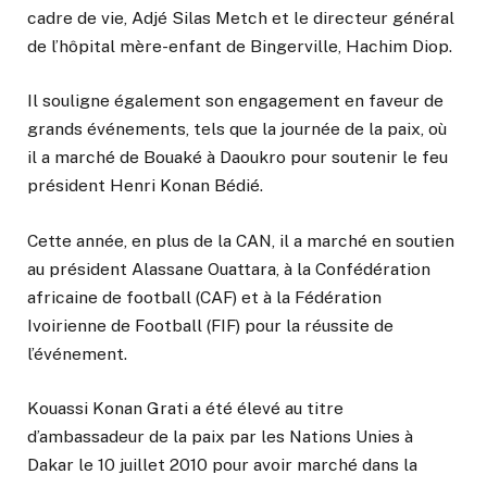
cadre de vie, Adjé Silas Metch et le directeur général
de l’hôpital mère-enfant de Bingerville, Hachim Diop.
Il souligne également son engagement en faveur de
grands événements, tels que la journée de la paix, où
il a marché de Bouaké à Daoukro pour soutenir le feu
président Henri Konan Bédié.
Cette année, en plus de la CAN, il a marché en soutien
au président Alassane Ouattara, à la Confédération
africaine de football (CAF) et à la Fédération
Ivoirienne de Football (FIF) pour la réussite de
l’événement.
Kouassi Konan Grati a été élevé au titre
d’ambassadeur de la paix par les Nations Unies à
Dakar le 10 juillet 2010 pour avoir marché dans la