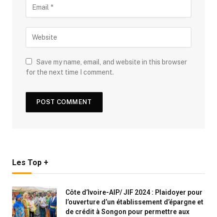
Save my name, email, and website in this browser
for the next time I comment.
Les Top +
Côte d’Ivoire-AIP/ JIF 2024 : Plaidoyer pour
l’ouverture d’un établissement d’épargne et
de crédit à Songon pour permettre aux