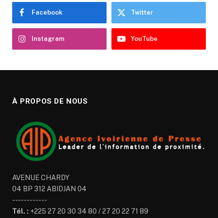
Facebook
Twitter
Instagram
YouTube
À PROPOS DE NOUS
AVENUE CHARDY
04 BP 312 ABIDJAN 04
------------
Tél. :
+225 27 20 30 34 80 / 27 20 22 71 89