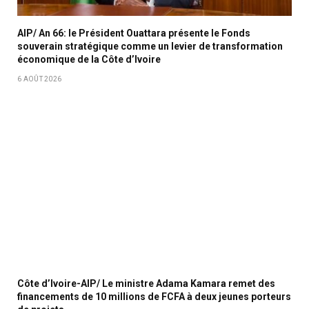
AIP/ An 66: le Président Ouattara présente le Fonds
souverain stratégique comme un levier de transformation
économique de la Côte d’Ivoire
6 AOÛT 2026
Côte d’Ivoire-AIP/ Le ministre Adama Kamara remet des
financements de 10 millions de FCFA à deux jeunes porteurs