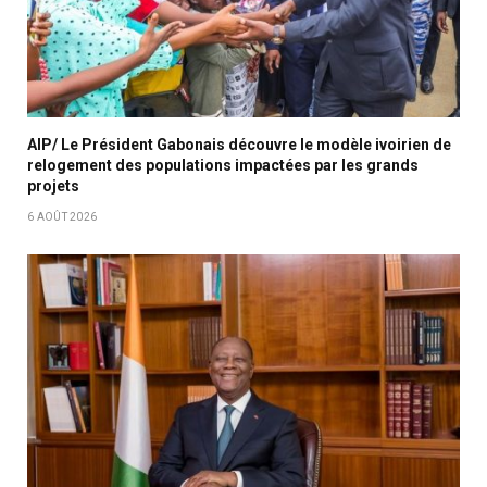
AIP/ Le Président Gabonais découvre le modèle ivoirien de
relogement des populations impactées par les grands
projets
6 AOÛT 2026