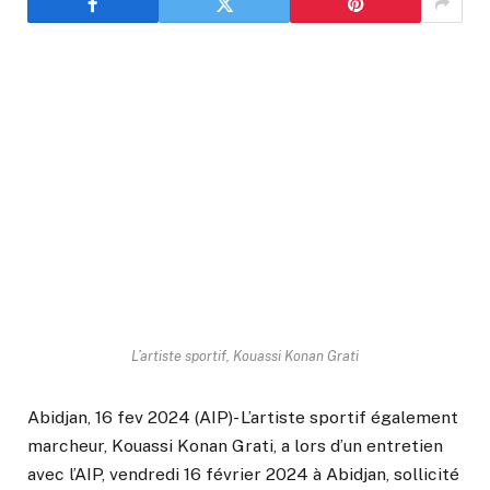
L’artiste sportif, Kouassi Konan Grati
Abidjan, 16 fev 2024 (AIP)- L’artiste sportif également
marcheur, Kouassi Konan Grati, a lors d’un entretien
avec l’AIP, vendredi 16 février 2024 à Abidjan, sollicité