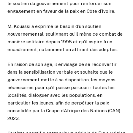
le soutien du gouvernement pour renforcer son
engagement en faveur de la paix en Côte d’Ivoire.
M. Kouassi a exprimé le besoin d’un soutien
gouvernemental, soulignant qu’il mène ce combat de
manière solitaire depuis 1995 et qu’il aspire à un
encadrement, notamment en attirant des adeptes.
En raison de son âge, il envisage de se reconvertir
dans la sensibilisation verbale et souhaite que le
gouvernement mette à sa disposition, les moyens
nécessaires pour qu’il puisse parcourir toutes les
localités, dialoguer avec les populations, en
particulier les jeunes, afin de perpétuer la paix
consolidée par la Coupe d’Afrique des Nations (CAN)
2023.