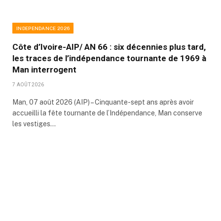
INDEPENDANCE 2026
Côte d’Ivoire-AIP/ AN 66 : six décennies plus tard,
les traces de l’indépendance tournante de 1969 à
Man interrogent
7 AOÛT 2026
Man, 07 août 2026 (AIP) – Cinquante-sept ans après avoir
accueilli la fête tournante de l’Indépendance, Man conserve
les vestiges…