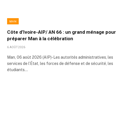
MAN
Côte d’Ivoire-AIP/ AN 66 : un grand ménage pour
préparer Man à la célébration
6 AOÛT 2026
Man, 06 août 2026 (AIP)-Les autorités administratives, les
services de l’État, les forces de défense et de sécurité, les
étudiants…