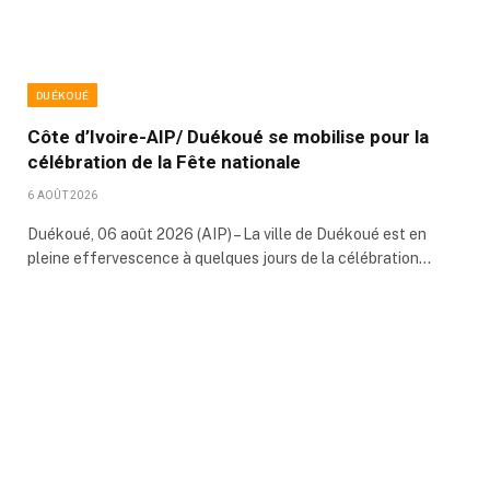
DUÉKOUÉ
Côte d’Ivoire-AIP/ Duékoué se mobilise pour la
célébration de la Fête nationale
6 AOÛT 2026
Duékoué, 06 août 2026 (AIP) – La ville de Duékoué est en
pleine effervescence à quelques jours de la célébration…