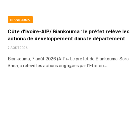
BIANKOUMA
Côte d’Ivoire-AIP/ Biankouma : le préfet relève les
actions de développement dans le département
7 AOÛT 2026
Biankouma, 7 août 2026 (AIP) – Le préfet de Biankouma, Soro
Sana, a relevé les actions engagées par l’Etat en…