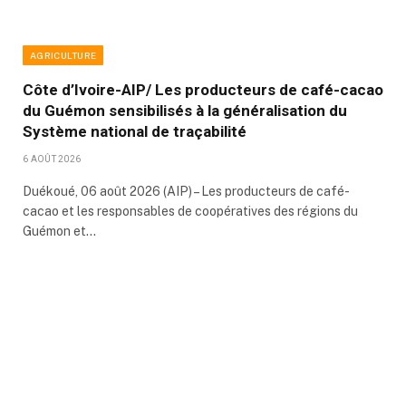
AGRICULTURE
Côte d’Ivoire-AIP/ Les producteurs de café-cacao
du Guémon sensibilisés à la généralisation du
Système national de traçabilité
6 AOÛT 2026
Duékoué, 06 août 2026 (AIP) – Les producteurs de café-
cacao et les responsables de coopératives des régions du
Guémon et…