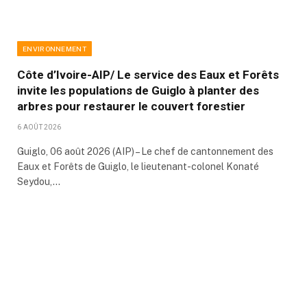
ENVIRONNEMENT
Côte d’Ivoire-AIP/ Le service des Eaux et Forêts
invite les populations de Guiglo à planter des
arbres pour restaurer le couvert forestier
6 AOÛT 2026
Guiglo, 06 août 2026 (AIP) – Le chef de cantonnement des
Eaux et Forêts de Guiglo, le lieutenant-colonel Konaté
Seydou,…