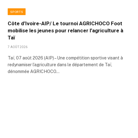
SPORTS
Côte d’Ivoire-AIP/ Le tournoi AGRICHOCO Foot
mobilise les jeunes pour relancer l’agriculture à
Taï
7 AOÛT 2026
Taï, 07 août 2026 (AIP) – Une compétition sportive visant à
redynamiser l’agriculture dans le département de Taï,
dénommée AGRICHOCO…