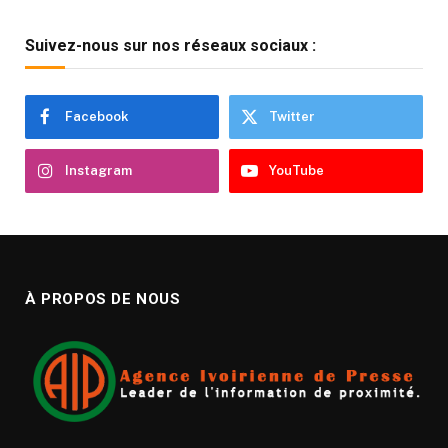
Suivez-nous sur nos réseaux sociaux :
Facebook
Twitter
Instagram
YouTube
À PROPOS DE NOUS