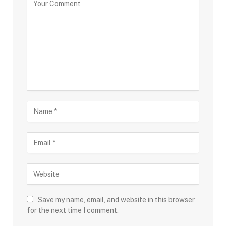
Save my name, email, and website in this browser
for the next time I comment.