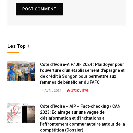
Les Top +
Côte d’Ivoire-AIP/ JIF 2024 : Plaidoyer pour
l’ouverture d’un établissement d’épargne et
de crédit à Songon pour permettre aux
femmes de bénéficier du FAFCI
14 AVRIL 2024
273K
VIEWS
Côte d’Ivoire – AIP – Fact-checking / CAN
2023: Éclairage sur une vague de
désinformation et d’incitations à
l’affrontement communautaire autour de la
compétition (Dossier)