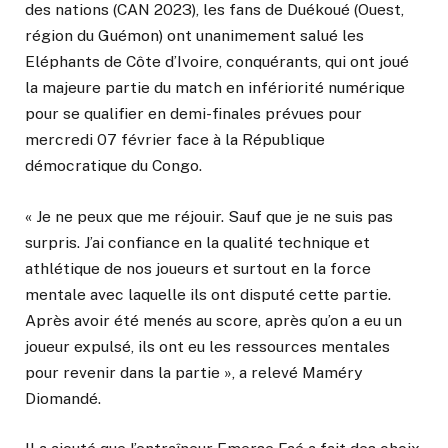
des nations (CAN 2023), les fans de Duékoué (Ouest,
région du Guémon) ont unanimement salué les
Eléphants de Côte d’Ivoire, conquérants, qui ont joué
la majeure partie du match en infériorité numérique
pour se qualifier en demi-finales prévues pour
mercredi 07 février face à la République
démocratique du Congo.
« Je ne peux que me réjouir. Sauf que je ne suis pas
surpris. J’ai confiance en la qualité technique et
athlétique de nos joueurs et surtout en la force
mentale avec laquelle ils ont disputé cette partie.
Après avoir été menés au score, après qu’on a eu un
joueur expulsé, ils ont eu les ressources mentales
pour revenir dans la partie », a relevé Maméry
Diomandé.