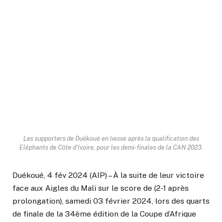
Les supporters de Duékoué en liesse après la qualification des
Eléphants de Côte d'Ivoire, pour les demi-finales de la CAN 2023.
Duékoué, 4 fév 2024 (AIP) – À la suite de leur victoire
face aux Aigles du Mali sur le score de (2-1 après
prolongation), samedi 03 février 2024, lors des quarts
de finale de la 34ème édition de la Coupe d’Afrique