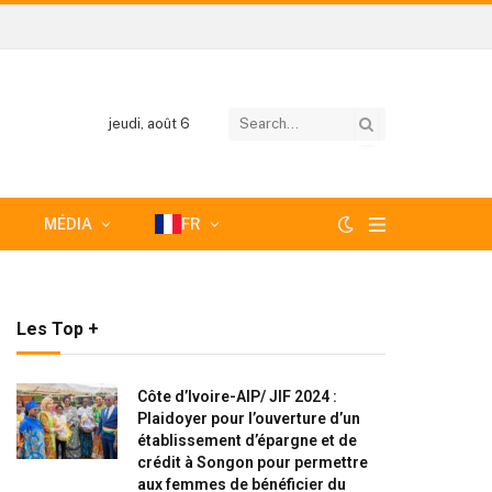
jeudi, août 6
MÉDIA
FR
Les Top +
Côte d’Ivoire-AIP/ JIF 2024 :
Plaidoyer pour l’ouverture d’un
établissement d’épargne et de
crédit à Songon pour permettre
aux femmes de bénéficier du