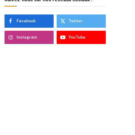
Facebook
Twitter
Instagram
YouTube