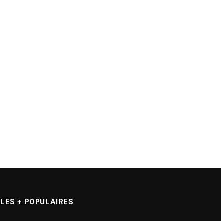
LES + POPULAIRES