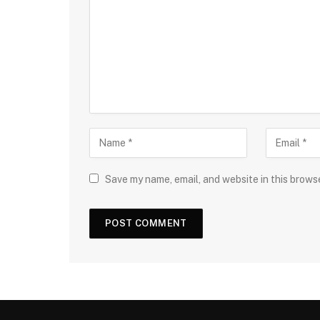
Save my name, email, and website in this brows