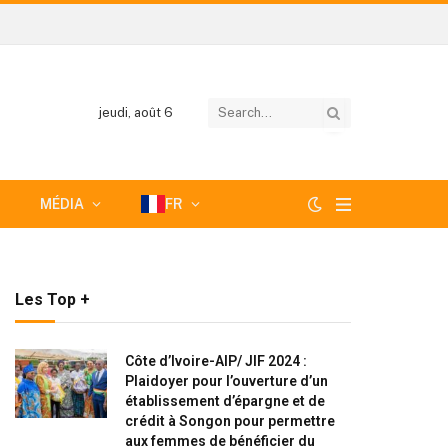
jeudi, août 6
MÉDIA
FR
Les Top +
Côte d’Ivoire-AIP/ JIF 2024 :
Plaidoyer pour l’ouverture d’un
établissement d’épargne et de
crédit à Songon pour permettre
aux femmes de bénéficier du