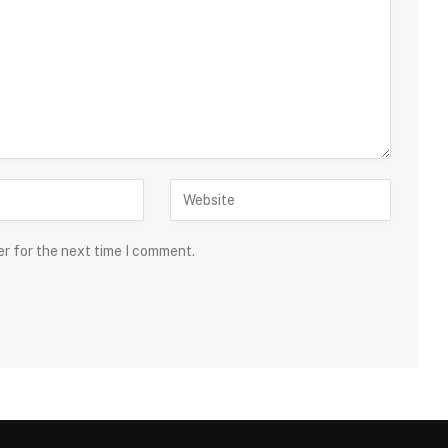
er for the next time I comment.