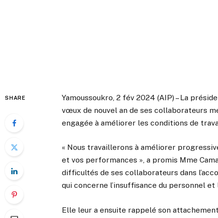
Yamoussoukro, 2 fév 2024 (AIP) – La préside
SHARE
vœux de nouvel an de ses collaborateurs me
engagée à améliorer les conditions de trav
« Nous travaillerons à améliorer progressiv
et vos performances », a promis Mme Camar
difficultés de ses collaborateurs dans l’a
qui concerne l’insuffisance du personnel et l
Elle leur a ensuite rappelé son attachement