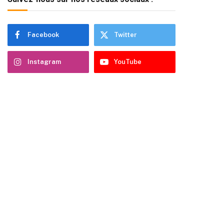
Facebook
Twitter
Instagram
YouTube