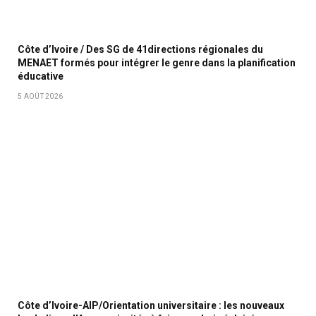
Côte d’Ivoire / Des SG de 41directions régionales du
MENAET formés pour intégrer le genre dans la planification
éducative
5 AOÛT 2026
Côte d’Ivoire-AIP/Orientation universitaire : les nouveaux