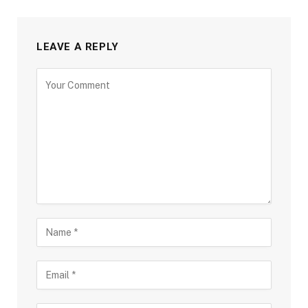
LEAVE A REPLY