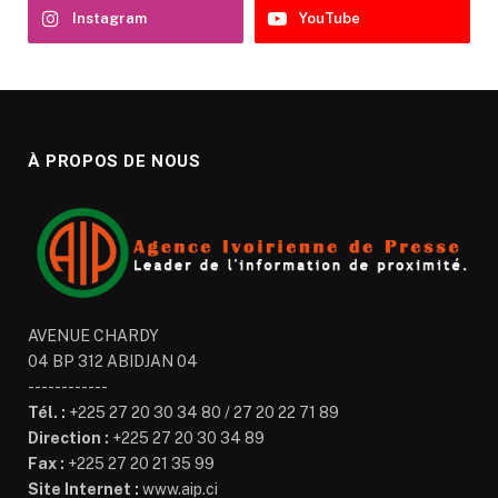
Instagram
YouTube
À PROPOS DE NOUS
AVENUE CHARDY
04 BP 312 ABIDJAN 04
------------
Tél. :
+225 27 20 30 34 80 / 27 20 22 71 89
Direction :
+225 27 20 30 34 89
Fax :
+225 27 20 21 35 99
Site Internet :
www.aip.ci