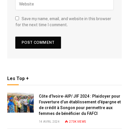
Save my name, email, and website in this browser
for the next time I comment.
Les Top +
Côte d’Ivoire-AIP/ JIF 2024 : Plaidoyer pour
l’ouverture d’un établissement d’épargne et
de crédit à Songon pour permettre aux
femmes de bénéficier du FAFCI
14 AVRIL 2024
273K
VIEWS