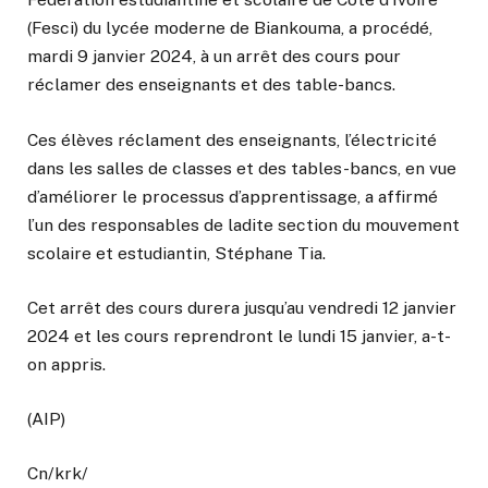
(Fesci) du lycée moderne de Biankouma, a procédé,
mardi 9 janvier 2024, à un arrêt des cours pour
réclamer des enseignants et des table-bancs.
Ces élèves réclament des enseignants, l’électricité
dans les salles de classes et des tables-bancs, en vue
d’améliorer le processus d’apprentissage, a affirmé
l’un des responsables de ladite section du mouvement
scolaire et estudiantin, Stéphane Tia.
Cet arrêt des cours durera jusqu’au vendredi 12 janvier
2024 et les cours reprendront le lundi 15 janvier, a-t-
on appris.
(AIP)
Cn/krk/