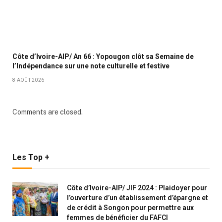
Côte d’Ivoire-AIP/ An 66 : Yopougon clôt sa Semaine de
l’Indépendance sur une note culturelle et festive
8 AOÛT 2026
Comments are closed.
Les Top +
Côte d’Ivoire-AIP/ JIF 2024 : Plaidoyer pour
l’ouverture d’un établissement d’épargne et
de crédit à Songon pour permettre aux
femmes de bénéficier du FAFCI