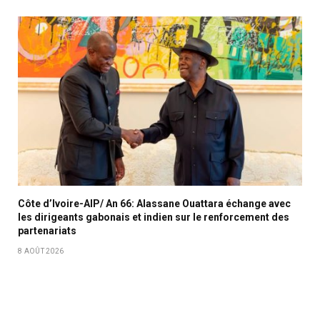
Côte d’Ivoire-AIP/ An 66: Alassane Ouattara échange avec
les dirigeants gabonais et indien sur le renforcement des
partenariats
8 AOÛT 2026