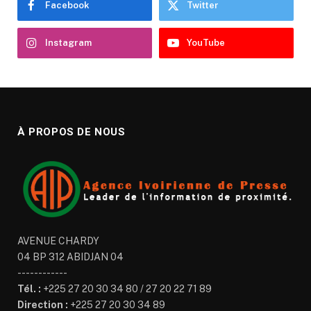
Facebook
Twitter
Instagram
YouTube
À PROPOS DE NOUS
AVENUE CHARDY
04 BP 312 ABIDJAN 04
------------
Tél. :
+225 27 20 30 34 80 / 27 20 22 71 89
Direction :
+225 27 20 30 34 89