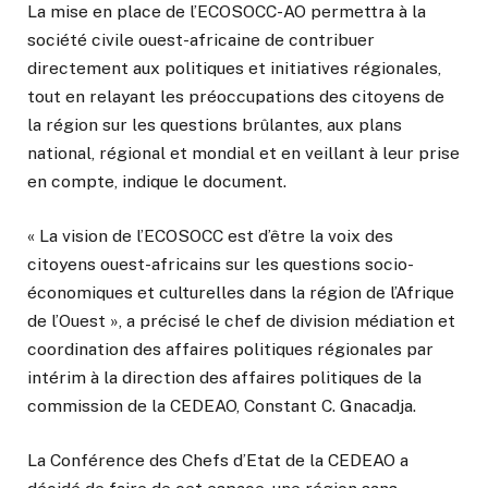
La mise en place de l’ECOSOCC-AO permettra à la
société civile ouest-africaine de contribuer
directement aux politiques et initiatives régionales,
tout en relayant les préoccupations des citoyens de
la région sur les questions brûlantes, aux plans
national, régional et mondial et en veillant à leur prise
en compte, indique le document.
« La vision de l’ECOSOCC est d’être la voix des
citoyens ouest-africains sur les questions socio-
économiques et culturelles dans la région de l’Afrique
de l’Ouest », a précisé le chef de division médiation et
coordination des affaires politiques régionales par
intérim à la direction des affaires politiques de la
commission de la CEDEAO, Constant C. Gnacadja.
La Conférence des Chefs d’Etat de la CEDEAO a