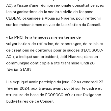
AO), à l’issue d’une réunion régionale consultative avec
les organisations de la société civile de l’espace
CEDEAO organisée à Abuja au Nigeria, pour réfléchir
sur les mécanismes en vue de la création du Conseil.
« La PNCI fera le nécessaire en terme de
vulgarisation, de réflexion, de reportages, de relais et
de créations de contenus pour le succès d’ECOSOCC-
AO », a indiqué son président, Joël Nianzou, dans un
communiqué dont copie a été transmise lundi 26
février à l’AIP.
Il a expliqué avoir participé du jeudi 22 au vendredi 23
février 2024, aux travaux ayant porté sur le cadre et
structure de base de ECOSOCC-AO, et sur l’exigence
budgétaires de ce Conseil.