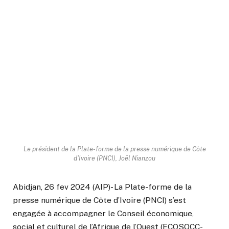
Le président de la Plate-forme de la presse numérique de Côte
d'Ivoire (PNCI), Joël Nianzou
Abidjan, 26 fev 2024 (AIP)- La Plate-forme de la
presse numérique de Côte d’Ivoire (PNCI) s’est
engagée à accompagner le Conseil économique,
social et culturel de l’Afrique de l’Ouest (ECOSOCC-